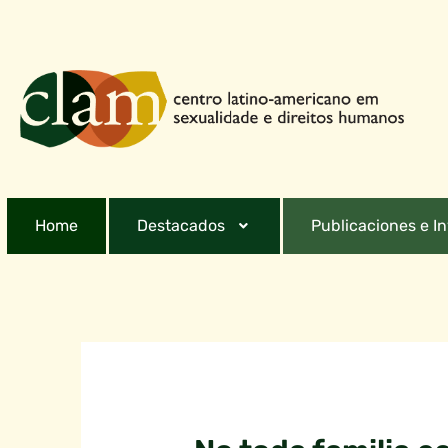
Home
Destacados
Publicaciones e I