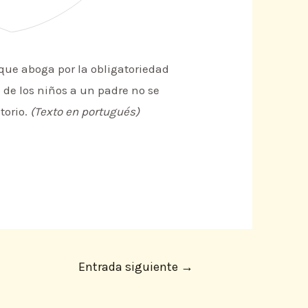
 que aboga por la obligatoriedad
o de los niños a un padre no se
torio.
(Texto en portugués)
Entrada siguiente
→