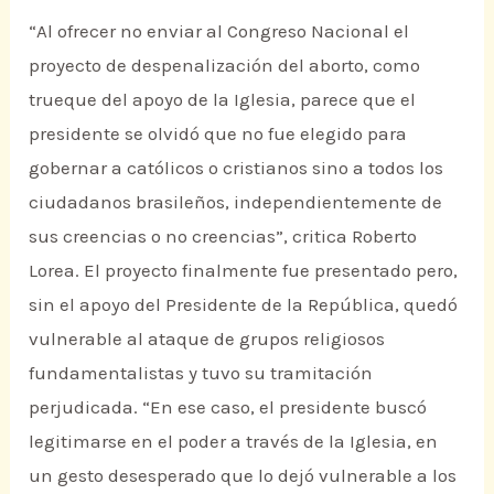
“Al ofrecer no enviar al Congreso Nacional el
proyecto de despenalización del aborto, como
trueque del apoyo de la Iglesia, parece que el
presidente se olvidó que no fue elegido para
gobernar a católicos o cristianos sino a todos los
ciudadanos brasileños, independientemente de
sus creencias o no creencias”, critica Roberto
Lorea. El proyecto finalmente fue presentado pero,
sin el apoyo del Presidente de la República, quedó
vulnerable al ataque de grupos religiosos
fundamentalistas y tuvo su tramitación
perjudicada. “En ese caso, el presidente buscó
legitimarse en el poder a través de la Iglesia, en
un gesto desesperado que lo dejó vulnerable a los