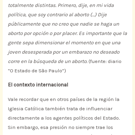
totalmente distintas. Primero, dije, en mi vida
política, que soy contrario al aborto (…) Dije
públicamente que no creo que nadie se haga un
aborto por opción o por placer. Es importante que la
gente sepa dimensionar el momento en que una
joven desesperada por un embarazo no deseado
corre en la búsqueda de un aborto.
(fuente: diario
“O Estado de São Paulo”)
El contexto internacional
Vale recordar que en otros países de la región la
Iglesia Católica también trata de influenciar
directamente a los agentes políticos del Estado.
Sin embargo, esa presión no siempre trae los