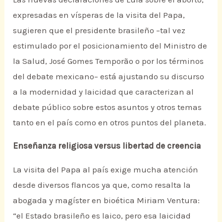
expresadas en vísperas de la visita del Papa,
sugieren que el presidente brasileño –tal vez
estimulado por el posicionamiento del Ministro de
la Salud, José Gomes Temporão o por los términos
del debate mexicano– está ajustando su discurso
a la modernidad y laicidad que caracterizan al
debate público sobre estos asuntos y otros temas
tanto en el país como en otros puntos del planeta.
Enseñanza religiosa versus libertad de creencia
La visita del Papa al país exige mucha atención
desde diversos flancos ya que, como resalta la
abogada y magíster en bioética Miriam Ventura:
“el Estado brasileño es laico, pero esa laicidad