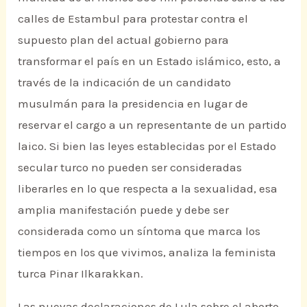
calles de Estambul para protestar contra el
supuesto plan del actual gobierno para
transformar el país en un Estado islámico, esto, a
través de la indicación de un candidato
musulmán para la presidencia en lugar de
reservar el cargo a un representante de un partido
laico. Si bien las leyes establecidas por el Estado
secular turco no pueden ser consideradas
liberarles en lo que respecta a la sexualidad, esa
amplia manifestación puede y debe ser
considerada como un síntoma que marca los
tiempos en los que vivimos, analiza la feminista
turca Pinar Ilkarakkan.
Las nuevas declaraciones de Lula sobre el aborto,