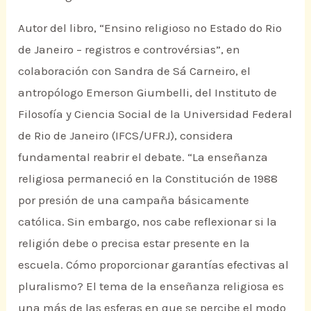
Autor del libro, “Ensino religioso no Estado do Rio
de Janeiro – registros e controvérsias”, en
colaboración con Sandra de Sá Carneiro, el
antropólogo Emerson Giumbelli, del Instituto de
Filosofía y Ciencia Social de la Universidad Federal
de Rio de Janeiro (IFCS/UFRJ), considera
fundamental reabrir el debate. “La enseñanza
religiosa permaneció en la Constitución de 1988
por presión de una campaña básicamente
católica. Sin embargo, nos cabe reflexionar si la
religión debe o precisa estar presente en la
escuela. Cómo proporcionar garantías efectivas al
pluralismo? El tema de la enseñanza religiosa es
una más de las esferas en que se percibe el modo