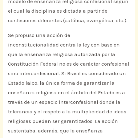
modelo de enseñanza religiosa confesional según
el cual la disciplina es dictada a partir de
confesiones diferentes (católica, evangélica, etc.).
Se propuso una acción de
inconstitucionalidad contra la ley con base en
que la enseñanza religiosa autorizada por la
Constitución Federal no es de carácter confesional
sino interconfesional. Si Brasil es considerado un
Estado laico, la única forma de garantizar la
enseñanza religiosa en el ámbito del Estado es a
través de un espacio interconfesional donde la
tolerancia y el respeto a la multiplicidad de ideas
religiosas puedan ser garantizados. La acción
sustentaba, además, que la enseñanza