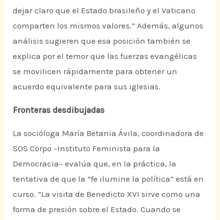
dejar claro que el Estado brasileño y el Vaticano
comparten los mismos valores.” Además, algunos
análisis sugieren que esa posición también se
explica por el temor que las fuerzas evangélicas
se movilicen rápidamente para obtener un
acuerdo equivalente para sus iglesias.
Fronteras desdibujadas
La socióloga María Betania Ávila, coordinadora de
SOS Corpo –Instituto Feminista para la
Democracia– evalúa que, en la práctica, la
tentativa de que la “fe ilumine la política” está en
curso. “La visita de Benedicto XVI sirve como una
forma de presión sobre el Estado. Cuando se