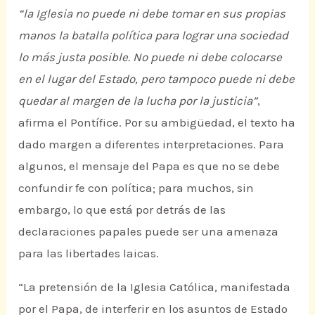
“la Iglesia no puede ni debe tomar en sus propias
manos la batalla política para lograr una sociedad
lo más justa posible. No puede ni debe colocarse
en el lugar del Estado, pero tampoco puede ni debe
quedar al margen de la lucha por la justicia”
,
afirma el Pontífice. Por su ambigüedad, el texto ha
dado margen a diferentes interpretaciones. Para
algunos, el mensaje del Papa es que no se debe
confundir fe con política; para muchos, sin
embargo, lo que está por detrás de las
declaraciones papales puede ser una amenaza
para las libertades laicas.
“La pretensión de la Iglesia Católica, manifestada
por el Papa, de interferir en los asuntos de Estado