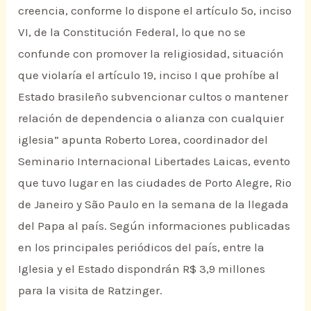
creencia, conforme lo dispone el artículo 5º, inciso
VI, de la Constitución Federal, lo que no se
confunde con promover la religiosidad, situación
que violaría el artículo 19, inciso I que prohíbe al
Estado brasileño subvencionar cultos o mantener
relación de dependencia o alianza con cualquier
iglesia” apunta Roberto Lorea, coordinador del
Seminario Internacional Libertades Laicas, evento
que tuvo lugar en las ciudades de Porto Alegre, Rio
de Janeiro y São Paulo en la semana de la llegada
del Papa al país. Según informaciones publicadas
en los principales periódicos del país, entre la
Iglesia y el Estado dispondrán R$ 3,9 millones
para la visita de Ratzinger.