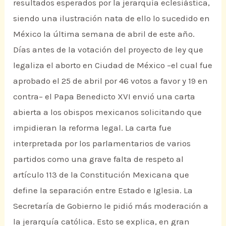
resultados esperados por la jerarquía eclesiástica,
siendo una ilustración nata de ello lo sucedido en
México la última semana de abril de este año.
Días antes de la votación del proyecto de ley que
legaliza el aborto en Ciudad de México –el cual fue
aprobado el 25 de abril por 46 votos a favor y 19 en
contra– el Papa Benedicto XVI envió una carta
abierta a los obispos mexicanos solicitando que
impidieran la reforma legal. La carta fue
interpretada por los parlamentarios de varios
partidos como una grave falta de respeto al
artículo 113 de la Constitución Mexicana que
define la separación entre Estado e Iglesia. La
Secretaría de Gobierno le pidió más moderación a
la jerarquía católica. Esto se explica, en gran