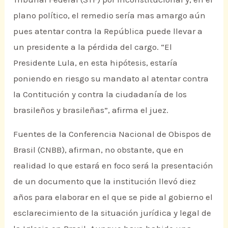
plano político, el remedio sería mas amargo aún
pues atentar contra la República puede llevar a
un presidente a la pérdida del cargo. “El
Presidente Lula, en esta hipótesis, estaría
poniendo en riesgo su mandato al atentar contra
la Contitución y contra la ciudadanía de los
brasileños y brasileñas”, afirma el juez.
Fuentes de la Conferencia Nacional de Obispos de
Brasil (CNBB), afirman, no obstante, que en
realidad lo que estará en foco será la presentación
de un documento que la institución llevó diez
años para elaborar en el que se pide al gobierno el
esclarecimiento de la situación jurídica y legal de