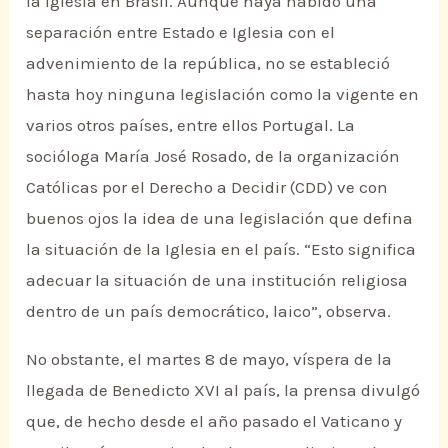
la Iglesia en Brasil. Aunque haya habido una
separación entre Estado e Iglesia con el
advenimiento de la república, no se estableció
hasta hoy ninguna legislación como la vigente en
varios otros países, entre ellos Portugal. La
socióloga María José Rosado, de la organización
Católicas por el Derecho a Decidir (CDD) ve con
buenos ojos la idea de una legislación que defina
la situación de la Iglesia en el país. “Esto significa
adecuar la situación de una institución religiosa
dentro de un país democrático, laico”, observa.
No obstante, el martes 8 de mayo, víspera de la
llegada de Benedicto XVI al país, la prensa divulgó
que, de hecho desde el año pasado el Vaticano y