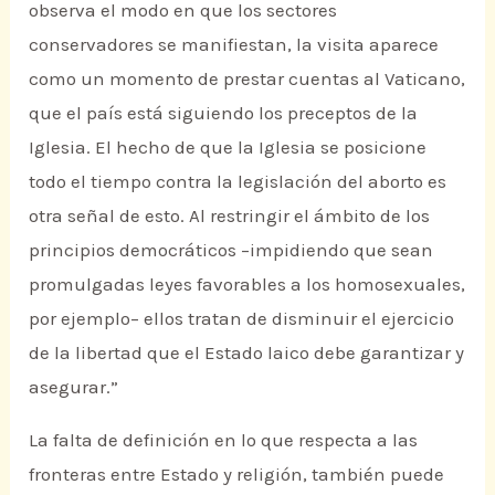
observa el modo en que los sectores
conservadores se manifiestan, la visita aparece
como un momento de prestar cuentas al Vaticano,
que el país está siguiendo los preceptos de la
Iglesia. El hecho de que la Iglesia se posicione
todo el tiempo contra la legislación del aborto es
otra señal de esto. Al restringir el ámbito de los
principios democráticos –impidiendo que sean
promulgadas leyes favorables a los homosexuales,
por ejemplo– ellos tratan de disminuir el ejercicio
de la libertad que el Estado laico debe garantizar y
asegurar.”
La falta de definición en lo que respecta a las
fronteras entre Estado y religión, también puede