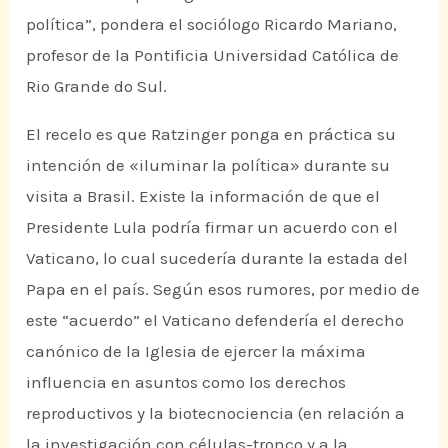
política”, pondera el sociólogo Ricardo Mariano,
profesor de la Pontificia Universidad Católica de
Rio Grande do Sul.
El recelo es que Ratzinger ponga en práctica su
intención de «iluminar la política» durante su
visita a Brasil. Existe la información de que el
Presidente Lula podría firmar un acuerdo con el
Vaticano, lo cual sucedería durante la estada del
Papa en el país. Según esos rumores, por medio de
este “acuerdo” el Vaticano defendería el derecho
canónico de la Iglesia de ejercer la máxima
influencia en asuntos como los derechos
reproductivos y la biotecnociencia (en relación a
la investigación con células-tronco y a la