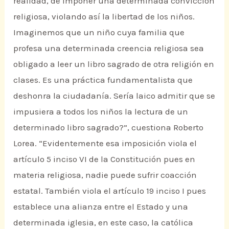
realidad, de imponer una determinada convicción
religiosa, violando así la libertad de los niños.
Imaginemos que un niño cuya familia que
profesa una determinada creencia religiosa sea
obligado a leer un libro sagrado de otra religión en
clases. Es una práctica fundamentalista que
deshonra la ciudadanía. Sería laico admitir que se
impusiera a todos los niños la lectura de un
determinado libro sagrado?”, cuestiona Roberto
Lorea. “Evidentemente esa imposición viola el
artículo 5 inciso VI de la Constitución pues en
materia religiosa, nadie puede sufrir coacción
estatal. También viola el artículo 19 inciso I pues
establece una alianza entre el Estado y una
determinada iglesia, en este caso, la católica