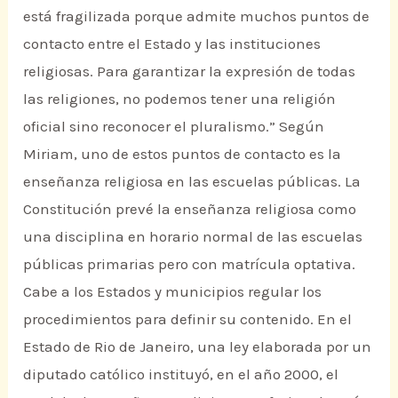
está fragilizada porque admite muchos puntos de
contacto entre el Estado y las instituciones
religiosas. Para garantizar la expresión de todas
las religiones, no podemos tener una religión
oficial sino reconocer el pluralismo.” Según
Miriam, uno de estos puntos de contacto es la
enseñanza religiosa en las escuelas públicas. La
Constitución prevé la enseñanza religiosa como
una disciplina en horario normal de las escuelas
públicas primarias pero con matrícula optativa.
Cabe a los Estados y municipios regular los
procedimientos para definir su contenido. En el
Estado de Rio de Janeiro, una ley elaborada por un
diputado católico instituyó, en el año 2000, el