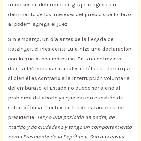
intereses de determinado grupo religioso en
detrimento de los intereses del pueblo que lo llevó
al poder”, agrega el juez.
Sin embargo, un día antes de la llegada de
Ratzinger, el Presidente Lula hizo una declaración
con la que busca redimirse. En una entrevista
dada a 154 emisoras radiales católicas, afirmó que
si bien él es contrario a la interrupción voluntaria
del embarazo, el Estado no puede ser ajeno al
problema del aborto ya que es una cuestión de
salud pública. Trechos de las declaraciones del
presidente:
Tengo una posición de padre, de
marido y de ciudadano y tengo un comportamiento
como Presidente de la República. Son dos cosas