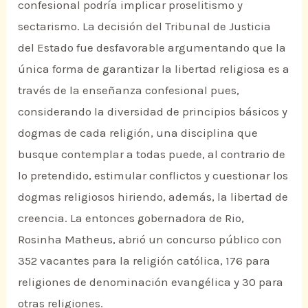
confesional podría implicar proselitismo y
sectarismo. La decisión del Tribunal de Justicia
del Estado fue desfavorable argumentando que la
única forma de garantizar la libertad religiosa es a
través de la enseñanza confesional pues,
considerando la diversidad de principios básicos y
dogmas de cada religión, una disciplina que
busque contemplar a todas puede, al contrario de
lo pretendido, estimular conflictos y cuestionar los
dogmas religiosos hiriendo, además, la libertad de
creencia. La entonces gobernadora de Rio,
Rosinha Matheus, abrió un concurso público con
352 vacantes para la religión católica, 176 para
religiones de denominación evangélica y 30 para
otras religiones.