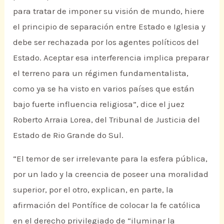
para tratar de imponer su visión de mundo, hiere
el principio de separación entre Estado e Iglesia y
debe ser rechazada por los agentes políticos del
Estado. Aceptar esa interferencia implica preparar
el terreno para un régimen fundamentalista,
como ya se ha visto en varios países que están
bajo fuerte influencia religiosa”, dice el juez
Roberto Arraia Lorea, del Tribunal de Justicia del
Estado de Rio Grande do Sul.
“El temor de ser irrelevante para la esfera pública,
por un lado y la creencia de poseer una moralidad
superior, por el otro, explican, en parte, la
afirmación del Pontífice de colocar la fe católica
en el derecho privilegiado de “iluminar la