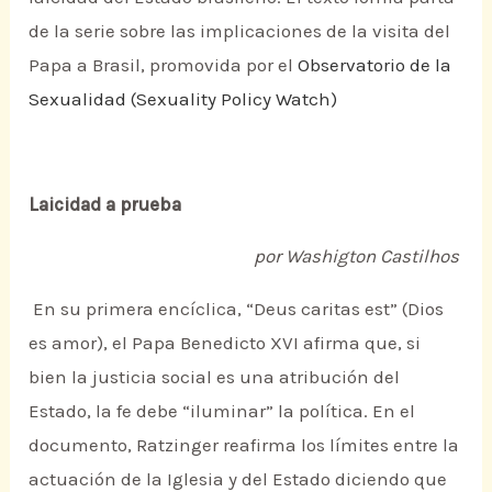
de la serie sobre las implicaciones de la visita del
Papa a Brasil, promovida por el
Observatorio de la
Sexualidad (Sexuality Policy Watch)
Laicidad a prueba
por Washigton Castilhos
En su primera encíclica, “Deus caritas est” (Dios
es amor), el Papa Benedicto XVI afirma que, si
bien la justicia social es una atribución del
Estado, la fe debe “iluminar” la política. En el
documento, Ratzinger reafirma los límites entre la
actuación de la Iglesia y del Estado diciendo que