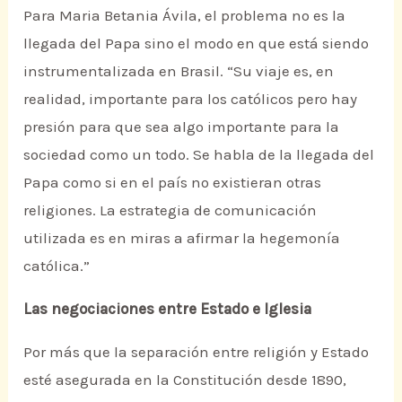
Para Maria Betania Ávila, el problema no es la
llegada del Papa sino el modo en que está siendo
instrumentalizada en Brasil. “Su viaje es, en
realidad, importante para los católicos pero hay
presión para que sea algo importante para la
sociedad como un todo. Se habla de la llegada del
Papa como si en el país no existieran otras
religiones. La estrategia de comunicación
utilizada es en miras a afirmar la hegemonía
católica.”
Las negociaciones entre Estado e Iglesia
Por más que la separación entre religión y Estado
esté asegurada en la Constitución desde 1890,