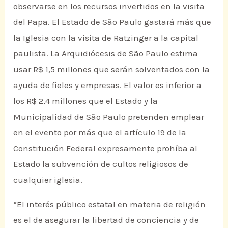
observarse en los recursos invertidos en la visita
del Papa. El Estado de São Paulo gastará más que
la Iglesia con la visita de Ratzinger a la capital
paulista. La Arquidiócesis de São Paulo estima
usar R$ 1,5 millones que serán solventados con la
ayuda de fieles y empresas. El valor es inferior a
los R$ 2,4 millones que el Estado y la
Municipalidad de São Paulo pretenden emplear
en el evento por más que el artículo 19 de la
Constitución Federal expresamente prohíba al
Estado la subvención de cultos religiosos de
cualquier iglesia.
“El interés público estatal en materia de religión
es el de asegurar la libertad de conciencia y de