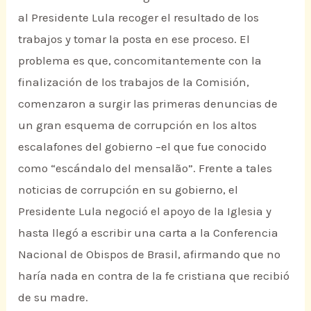
al Presidente Lula recoger el resultado de los
trabajos y tomar la posta en ese proceso. El
problema es que, concomitantemente con la
finalización de los trabajos de la Comisión,
comenzaron a surgir las primeras denuncias de
un gran esquema de corrupción en los altos
escalafones del gobierno –el que fue conocido
como “escándalo del mensalão”. Frente a tales
noticias de corrupción en su gobierno, el
Presidente Lula negoció el apoyo de la Iglesia y
hasta llegó a escribir una carta a la Conferencia
Nacional de Obispos de Brasil, afirmando que no
haría nada en contra de la fe cristiana que recibió
de su madre.