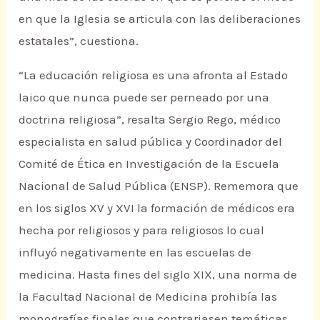
en que la Iglesia se articula con las deliberaciones
estatales”, cuestiona.
“La educación religiosa es una afronta al Estado
laico que nunca puede ser perneado por una
doctrina religiosa”, resalta Sergio Rego, médico
especialista en salud pública y Coordinador del
Comité de Ética en Investigación de la Escuela
Nacional de Salud Pública (ENSP). Rememora que
en los siglos XV y XVI la formación de médicos era
hecha por religiosos y para religiosos lo cual
influyó negativamente en las escuelas de
medicina. Hasta fines del siglo XIX, una norma de
la Facultad Nacional de Medicina prohibía las
monografías finales que contrariasen temáticas