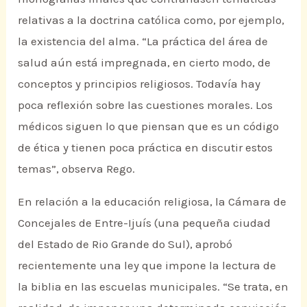
relativas a la doctrina católica como, por ejemplo,
la existencia del alma. “La práctica del área de
salud aún está impregnada, en cierto modo, de
conceptos y principios religiosos. Todavía hay
poca reflexión sobre las cuestiones morales. Los
médicos siguen lo que piensan que es un código
de ética y tienen poca práctica en discutir estos
temas”, observa Rego.
En relación a la educación religiosa, la Cámara de
Concejales de Entre-Ijuís (una pequeña ciudad
del Estado de Rio Grande do Sul), aprobó
recientemente una ley que impone la lectura de
la biblia en las escuelas municipales. “Se trata, en