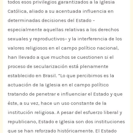
todos esos privilegios garantizados a la Iglesia
Católica, aliado a su acentuada influencia en
determinadas decisiones del Estado –
especialmente aquellas relativas a los derechos
sexuales y reproductivos– y la interferencia de los
valores religiosos en el campo político nacional,
han llevado a que muchos se cuestionen si el
proceso de secularización está plenamente
establecido en Brasil. “Lo que percibimos es la
actuación de la Iglesia en el campo político
tratando de penetrar e influenciar el Estado y que
éste, a su vez, hace un uso constante de la
institución religiosa. A pesar del esfuerzo liberal y
republicano, Estado e Iglesia son dos instituciones
que se han reforzado históricamente. El Estado