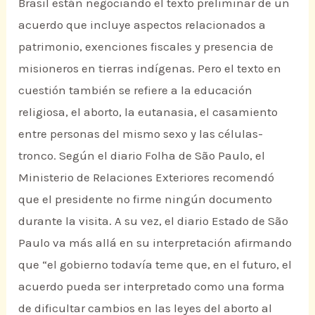
Brasil están negociando el texto preliminar de un
acuerdo que incluye aspectos relacionados a
patrimonio, exenciones fiscales y presencia de
misioneros en tierras indígenas. Pero el texto en
cuestión también se refiere a la educación
religiosa, el aborto, la eutanasia, el casamiento
entre personas del mismo sexo y las células-
tronco. Según el diario Folha de São Paulo, el
Ministerio de Relaciones Exteriores recomendó
que el presidente no firme ningún documento
durante la visita. A su vez, el diario Estado de São
Paulo va más allá en su interpretación afirmando
que “el gobierno todavía teme que, en el futuro, el
acuerdo pueda ser interpretado como una forma
de dificultar cambios en las leyes del aborto al