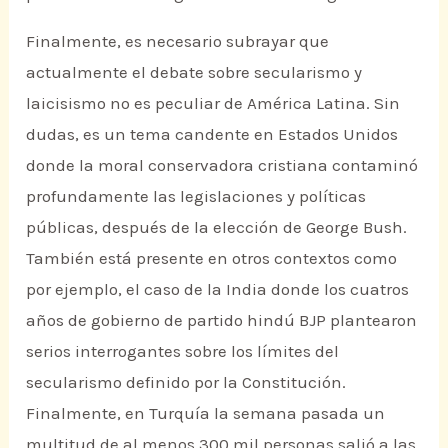
Finalmente, es necesario subrayar que
actualmente el debate sobre secularismo y
laicisismo no es peculiar de América Latina. Sin
dudas, es un tema candente en Estados Unidos
donde la moral conservadora cristiana contaminó
profundamente las legislaciones y políticas
públicas, después de la elección de George Bush.
También está presente en otros contextos como
por ejemplo, el caso de la India donde los cuatros
años de gobierno de partido hindú BJP plantearon
serios interrogantes sobre los límites del
secularismo definido por la Constitución.
Finalmente, en Turquía la semana pasada un
multitud de al menos 300 mil personas salió a las