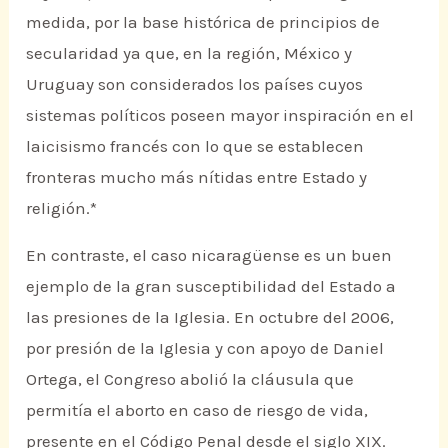
medida, por la base histórica de principios de
secularidad ya que, en la región, México y
Uruguay son considerados los países cuyos
sistemas políticos poseen mayor inspiración en el
laicisismo francés con lo que se establecen
fronteras mucho más nítidas entre Estado y
religión.*
En contraste, el caso nicaragüense es un buen
ejemplo de la gran susceptibilidad del Estado a
las presiones de la Iglesia. En octubre del 2006,
por presión de la Iglesia y con apoyo de Daniel
Ortega, el Congreso abolió la cláusula que
permitía el aborto en caso de riesgo de vida,
presente en el Código Penal desde el siglo XIX.