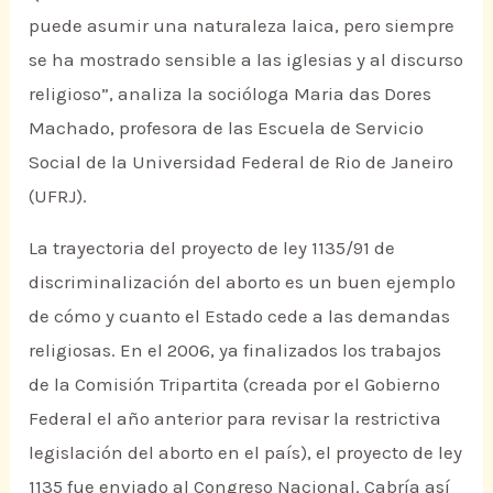
puede asumir una naturaleza laica, pero siempre
se ha mostrado sensible a las iglesias y al discurso
religioso”, analiza la socióloga Maria das Dores
Machado, profesora de las Escuela de Servicio
Social de la Universidad Federal de Rio de Janeiro
(UFRJ).
La trayectoria del proyecto de ley 1135/91 de
discriminalización del aborto es un buen ejemplo
de cómo y cuanto el Estado cede a las demandas
religiosas. En el 2006, ya finalizados los trabajos
de la Comisión Tripartita (creada por el Gobierno
Federal el año anterior para revisar la restrictiva
legislación del aborto en el país), el proyecto de ley
1135 fue enviado al Congreso Nacional. Cabría así