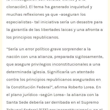
clonación). El tema ha generado inquietud y
muchas reflexiones ya que –aseguran los
especialistas– tal iniciativa sería un desastre para
la garantía de las libertades laicas y una afronta a
los principios republicanos.
“Sería un error político grave sorprender a la
nación con una alianza, preparada sigilosamente,
que asegure privilegios inconstitucionales a una
determinada iglesia. Significaría un atentado
contra los principios republicanos asegurados en
la Constitución Federal”, afirma Roberto Lorea. En
el plano jurídico –según Lorea– la alianza con la
Santa Sede debería ser derribada en el Supremo
Tribunal Federal (STF) por inconstitucional y, en el