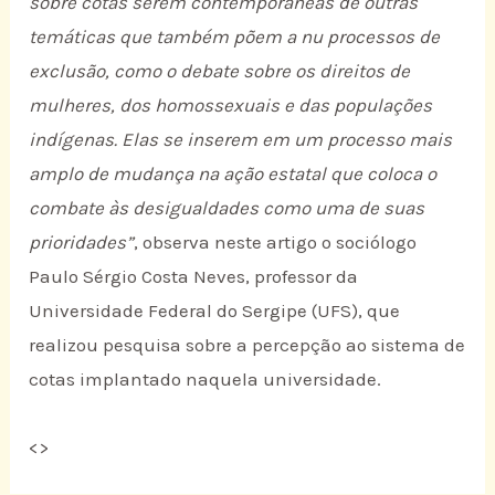
sobre cotas serem contemporâneas de outras
temáticas que também põem a nu processos de
exclusão, como o debate sobre os direitos de
mulheres, dos homossexuais e das populações
indígenas. Elas se inserem em um processo mais
amplo de mudança na ação estatal que coloca o
combate às desigualdades como uma de suas
prioridades”
, observa neste artigo o sociólogo
Paulo Sérgio Costa Neves, professor da
Universidade Federal do Sergipe (UFS), que
realizou pesquisa sobre a percepção ao sistema de
cotas implantado naquela universidade.
<
>