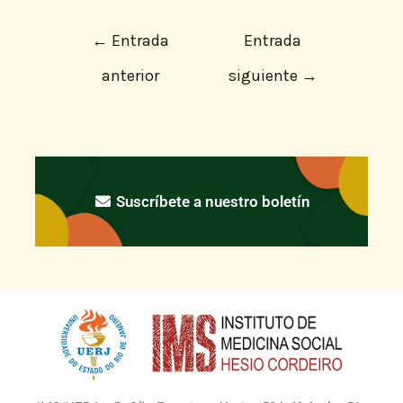
←
Entrada
Entrada
anterior
siguiente
→
Suscríbete a nuestro boletín