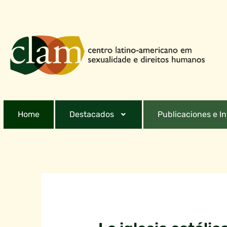
Home
Destacados
Publicaciones e I