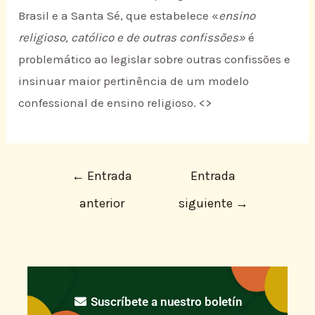
Brasil e a Santa Sé, que estabelece «
ensino
religioso, católico e de outras confissões»
é
problemático ao legislar sobre outras confissões e
insinuar maior pertinência de um modelo
confessional de ensino religioso. <
>
←
Entrada
Entrada
anterior
siguiente
→
Suscríbete a nuestro boletín