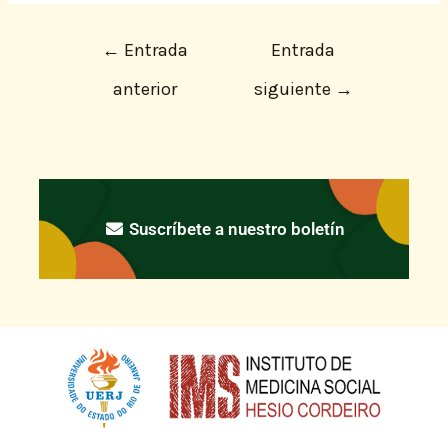
←
Entrada
Entrada
anterior
siguiente
→
Suscríbete a nuestro boletín