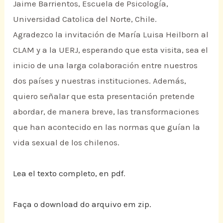
Jaime Barrientos, Escuela de Psicología,
Universidad Catolica del Norte, Chile.
Agradezco la invitación de María Luisa Heilborn al
CLAM y a la UERJ, esperando que esta visita, sea el
inicio de una larga colaboración entre nuestros
dos países y nuestras instituciones. Además,
quiero señalar que esta presentación pretende
abordar, de manera breve, las transformaciones
que han acontecido en las normas que guían la
vida sexual de los chilenos.
Lea el texto completo, en pdf
.
Faça o download do arquivo em zip.