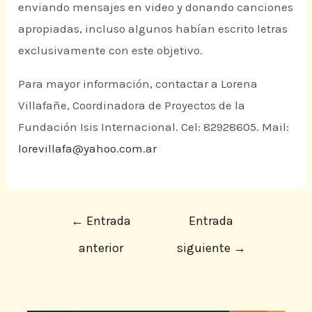
enviando mensajes en video y donando canciones
apropiadas, incluso algunos habían escrito letras
exclusivamente con este objetivo.
Para mayor información, contactar a Lorena
Villafañe, Coordinadora de Proyectos de la
Fundación Isis Internacional. Cel: 82928605. Mail:
lorevillafa@yahoo.com.ar
←
Entrada
Entrada
anterior
siguiente
→