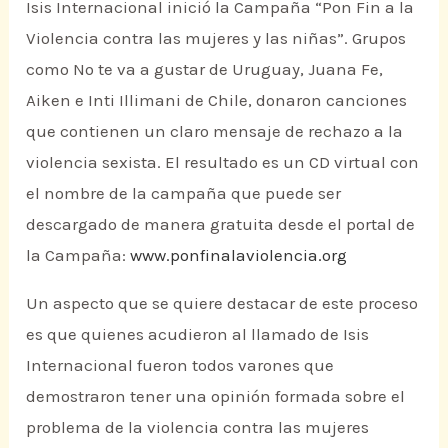
Isis Internacional inició la Campaña “Pon Fin a la
Violencia contra las mujeres y las niñas”. Grupos
como No te va a gustar de Uruguay, Juana Fe,
Aiken e Inti Illimani de Chile, donaron canciones
que contienen un claro mensaje de rechazo a la
violencia sexista. El resultado es un CD virtual con
el nombre de la campaña que puede ser
descargado de manera gratuita desde el portal de
la Campaña:
www.ponfinalaviolencia.org
Un aspecto que se quiere destacar de este proceso
es que quienes acudieron al llamado de Isis
Internacional fueron todos varones que
demostraron tener una opinión formada sobre el
problema de la violencia contra las mujeres