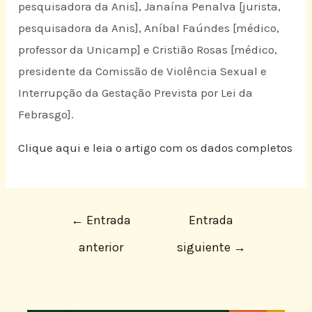
pesquisadora da Anis], Janaína Penalva [jurista,
pesquisadora da Anis], Aníbal Faúndes [médico,
professor da Unicamp] e Cristião Rosas [médico,
presidente da Comissão de Violência Sexual e
Interrupção da Gestação Prevista por Lei da
Febrasgo].
Clique aqui e leia o artigo com os dados completos
←
Entrada
Entrada
anterior
siguiente
→