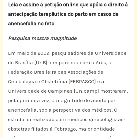
Leia e assine a petição online que apóia o direito à
antecipação terapêutica do parto em casos de
anencefalia no feto
Pesquisa mostra magnitude
Em maio de 2009, pesquisadores da Universidade
de Brasília [UnB], em parceria com a Anis, a
Federação Brasileira das Associações de
Ginecologia e Obstetrícia [FEBRASGO] e a
Universidade de Campinas [Unicamp] mostraram,
pela primeira vez, a magnitude do aborto por
anencefalia, sob a perspectiva dos médicos. O
estudo foi realizado com médicos ginecologistas-
obstetras filiados à Febrasgo, maior entidade