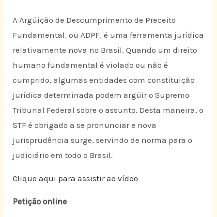
A Argüição de Descumprimento de Preceito
Fundamental, ou ADPF, é uma ferramenta jurídica
relativamente nova no Brasil. Quando um direito
humano fundamental é violado ou não é
cumprido, algumas entidades com constituição
jurídica determinada podem argüir o Supremo
Tribunal Federal sobre o assunto. Desta maneira, o
STF é obrigado a se pronunciar e nova
jurisprudência surge, servindo de norma para o
judiciário em todo o Brasil.
Clique aqui para assistir ao vídeo
Petição online