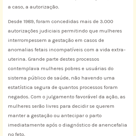
a caso, a autorização.
Desde 1989, foram concedidas mais de 3.000
autorizações judiciais permitindo que mulheres
interrompessem a gestação em casos de
anomalias fetais incompatíveis com a vida extra-
uterina. Grande parte destes processos
contemplava mulheres pobres e usuárias do
sistema público de saúde, não havendo uma
estatística segura de quantos processos foram
negados. Com o julgamento favorável da ação, as
mulheres serão livres para decidir se querem
manter a gestação ou antecipar o parto
imediatamente após o diagnóstico de anencefalia
no feto.