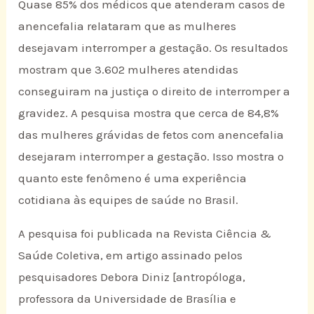
Quase 85% dos médicos que atenderam casos de
anencefalia relataram que as mulheres
desejavam interromper a gestação. Os resultados
mostram que 3.602 mulheres atendidas
conseguiram na justiça o direito de interromper a
gravidez. A pesquisa mostra que cerca de 84,8%
das mulheres grávidas de fetos com anencefalia
desejaram interromper a gestação. Isso mostra o
quanto este fenômeno é uma experiência
cotidiana às equipes de saúde no Brasil.
A pesquisa foi publicada na Revista Ciência &
Saúde Coletiva, em artigo assinado pelos
pesquisadores Debora Diniz [antropóloga,
professora da Universidade de Brasília e