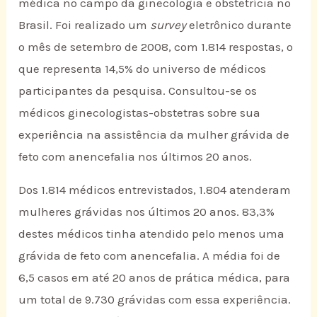
médica no campo da ginecologia e obstetrícia no
Brasil. Foi realizado um
survey
eletrônico durante
o mês de setembro de 2008, com 1.814 respostas, o
que representa 14,5% do universo de médicos
participantes da pesquisa. Consultou-se os
médicos ginecologistas-obstetras sobre sua
experiência na assistência da mulher grávida de
feto com anencefalia nos últimos 20 anos.
Dos 1.814 médicos entrevistados, 1.804 atenderam
mulheres grávidas nos últimos 20 anos. 83,3%
destes médicos tinha atendido pelo menos uma
grávida de feto com anencefalia. A média foi de
6,5 casos em até 20 anos de prática médica, para
um total de 9.730 grávidas com essa experiência.