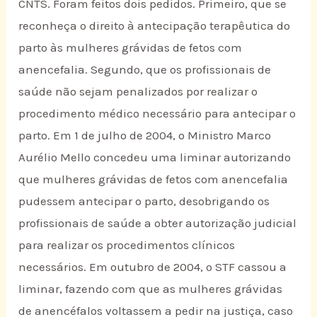
CNTS. Foram feitos dois pedidos. Primeiro, que se
reconheça o direito à antecipação terapêutica do
parto às mulheres grávidas de fetos com
anencefalia. Segundo, que os profissionais de
saúde não sejam penalizados por realizar o
procedimento médico necessário para antecipar o
parto. Em 1 de julho de 2004, o Ministro Marco
Aurélio Mello concedeu uma liminar autorizando
que mulheres grávidas de fetos com anencefalia
pudessem antecipar o parto, desobrigando os
profissionais de saúde a obter autorização judicial
para realizar os procedimentos clínicos
necessários. Em outubro de 2004, o STF cassou a
liminar, fazendo com que as mulheres grávidas
de anencéfalos voltassem a pedir na justiça, caso