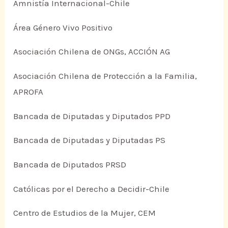
Amnistía Internacional-Chile
Área Género Vivo Positivo
Asociación Chilena de ONGs, ACCIÓN AG
Asociación Chilena de Protección a la Familia,
APROFA
Bancada de Diputadas y Diputados PPD
Bancada de Diputadas y Diputadas PS
Bancada de Diputados PRSD
Católicas por el Derecho a Decidir-Chile
Centro de Estudios de la Mujer, CEM