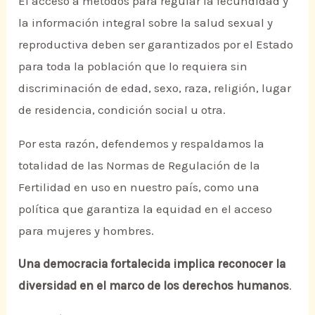
El acceso a métodos para regular la fecundidad y
la información integral sobre la salud sexual y
reproductiva deben ser garantizados por el Estado
para toda la población que lo requiera sin
discriminación de edad, sexo, raza, religión, lugar
de residencia, condición social u otra.
Por esta razón, defendemos y respaldamos la
totalidad de las Normas de Regulación de la
Fertilidad en uso en nuestro país, como una
política que garantiza la equidad en el acceso
para mujeres y hombres.
Una democracia fortalecida implica reconocer la
diversidad en el marco de los derechos humanos
.