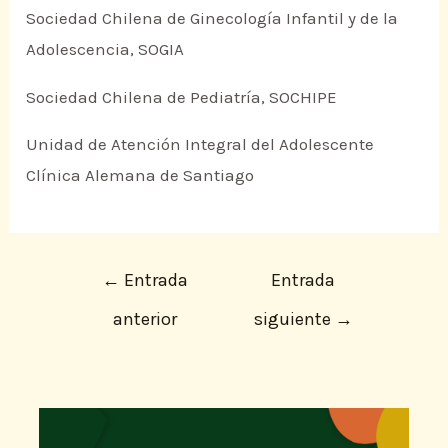
Sociedad Chilena de Ginecología Infantil y de la
Adolescencia, SOGIA
Sociedad Chilena de Pediatría, SOCHIPE
Unidad de Atención Integral del Adolescente
Clínica Alemana de Santiago
←
Entrada
Entrada
anterior
siguiente
→