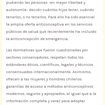
pudiendo las personas -en mayor libertad y
autonomía- decidir cuántos hijos tener, cuándo
tenerlos, o no tenerlos. Para ello ha sido esencial
la amplia oferta anticonceptiva en los servicios
públicos de salud que recientemente ha incluido
la anticoncepción de emergencia.
Las Normativas que fueron cuestionadas por
sectores conservadores, respetan todos los
estándares éticos, científicos, legales y técnicos
consensuados internacionalmente. Asimismo,
ofrecen a las mujeres y hombres chilenos
garantías de acceso a métodos anticonceptivos
modernos, seguros y apropiados, al igual que a la
información completa y veraz para adoptar