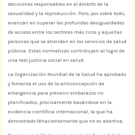
decisiones responsables en el ámbito de la
sexualidad y la reproducción. Pero, por sobre todo,
avanzan en superar las profundas desigualdades
de acceso entre los sectores más ricos y aquellas
personas que se atienden en los servicios de salud
pública. Estas normativas contribuyen al logro de
una real justicia social en salud.
La Organización Mundial de la Salud ha aprobado
y fomenta el uso de la anticoncepción de
emergencia para prevenir embarazos no
planificados, precisamente basándose en la
evidencia científica internacional, la que ha
demostrado fehacientemente que no es abortiva.