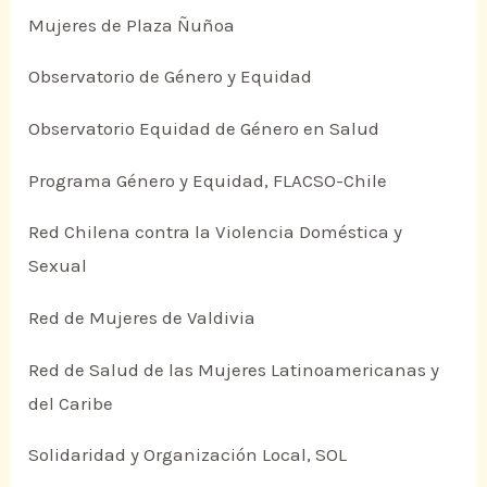
Mujeres de Plaza Ñuñoa
Observatorio de Género y Equidad
Observatorio Equidad de Género en Salud
Programa Género y Equidad, FLACSO-Chile
Red Chilena contra la Violencia Doméstica y
Sexual
Red de Mujeres de Valdivia
Red de Salud de las Mujeres Latinoamericanas y
del Caribe
Solidaridad y Organización Local, SOL