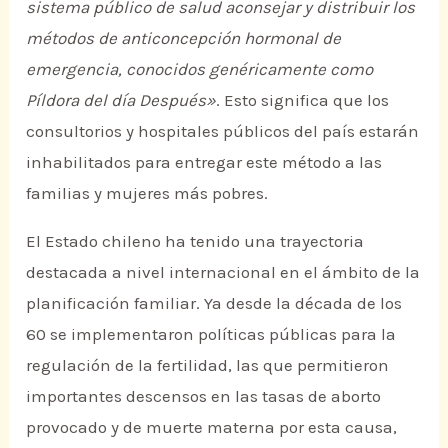
sistema público de salud aconsejar y distribuir los
métodos de anticoncepción hormonal de
emergencia, conocidos genéricamente como
Píldora del día Después»
. Esto significa que los
consultorios y hospitales públicos del país estarán
inhabilitados para entregar este método a las
familias y mujeres más pobres.
El Estado chileno ha tenido una trayectoria
destacada a nivel internacional en el ámbito de la
planificación familiar. Ya desde la década de los
60 se implementaron políticas públicas para la
regulación de la fertilidad, las que permitieron
importantes descensos en las tasas de aborto
provocado y de muerte materna por esta causa,