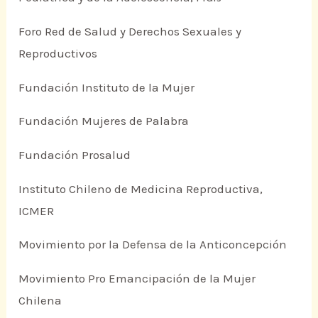
Foro Red de Salud y Derechos Sexuales y
Reproductivos
Fundación Instituto de la Mujer
Fundación Mujeres de Palabra
Fundación Prosalud
Instituto Chileno de Medicina Reproductiva,
ICMER
Movimiento por la Defensa de la Anticoncepción
Movimiento Pro Emancipación de la Mujer
Chilena