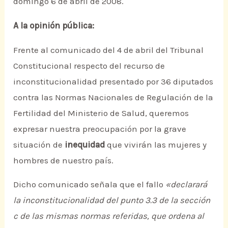
domingo 6 de abril de 2008.
A la opinión pública:
Frente al comunicado del 4 de abril del Tribunal
Constitucional respecto del recurso de
inconstitucionalidad presentado por 36 diputados
contra las Normas Nacionales de Regulación de la
Fertilidad del Ministerio de Salud, queremos
expresar nuestra preocupación por la grave
situación de
inequidad
que vivirán las mujeres y
hombres de nuestro país.
Dicho comunicado señala que el fallo
«declarará
la inconstitucionalidad del punto 3.3 de la sección
c de las mismas normas referidas, que ordena al