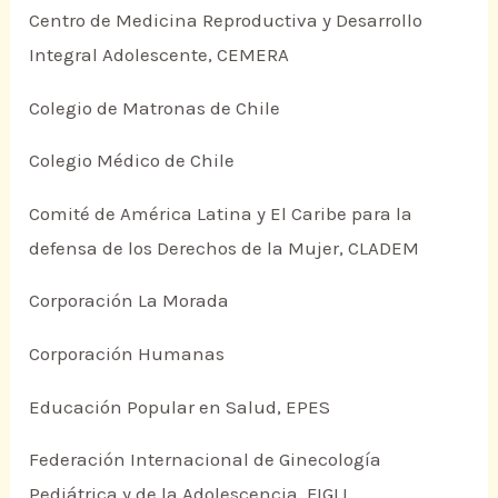
Centro de Medicina Reproductiva y Desarrollo
Integral Adolescente, CEMERA
Colegio de Matronas de Chile
Colegio Médico de Chile
Comité de América Latina y El Caribe para la
defensa de los Derechos de la Mujer, CLADEM
Corporación La Morada
Corporación Humanas
Educación Popular en Salud, EPES
Federación Internacional de Ginecología
Pediátrica y de la Adolescencia, FIGIJ