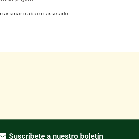
 e assinar o abaixo-assinado
Suscríbete a nuestro boletín