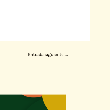
Entrada siguiente
→