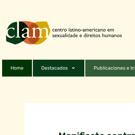
Home
Destacados
Publicaciones e I