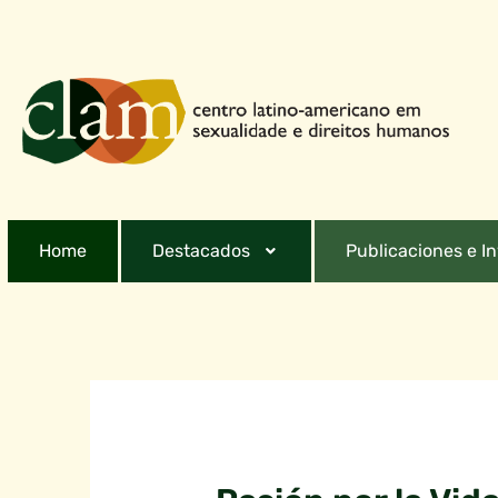
Home
Destacados
Publicaciones e I