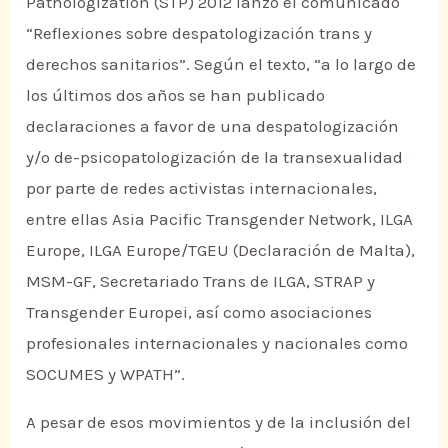
Pathologization (STP) 2012 lanzó el comunicado
“Reflexiones sobre despatologización trans y
derechos sanitarios”. Según el texto, “a lo largo de
los últimos dos años se han publicado
declaraciones a favor de una despatologización
y/o de-psicopatologización de la transexualidad
por parte de redes activistas internacionales,
entre ellas Asia Pacific Transgender Network, ILGA
Europe, ILGA Europe/TGEU (Declaración de Malta),
MSM-GF, Secretariado Trans de ILGA, STRAP y
Transgender Europei, así como asociaciones
profesionales internacionales y nacionales como
SOCUMES y WPATH”.
A pesar de esos movimientos y de la inclusión del