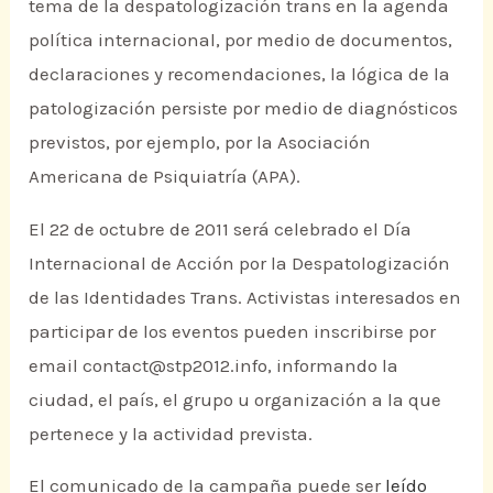
tema de la despatologización trans en la agenda
política internacional, por medio de documentos,
declaraciones y recomendaciones, la lógica de la
patologización persiste por medio de diagnósticos
previstos, por ejemplo, por la Asociación
Americana de Psiquiatría (APA).
El 22 de octubre de 2011 será celebrado el Día
Internacional de Acción por la Despatologización
de las Identidades Trans. Activistas interesados en
participar de los eventos pueden inscribirse por
email contact@stp2012.info, informando la
ciudad, el país, el grupo u organización a la que
pertenece y la actividad prevista.
El comunicado de la campaña puede ser
leído