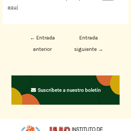
aquí
←
Entrada
Entrada
anterior
siguiente
→
Suscríbete a nuestro boletín