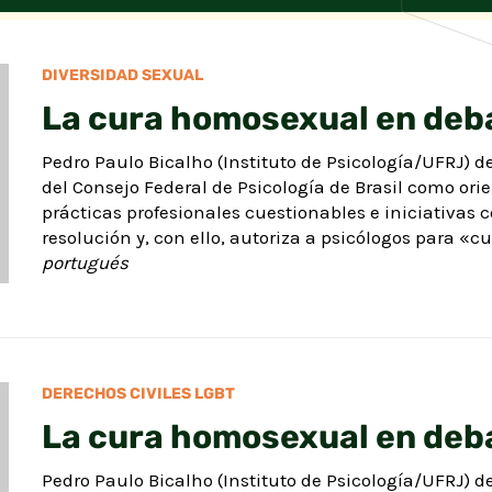
DIVERSIDAD SEXUAL
La cura homosexual en deb
Pedro Paulo Bicalho (Instituto de Psicología/UFRJ) d
del Consejo Federal de Psicología de Brasil como ori
prácticas profesionales cuestionables e iniciativas 
resolución y, con ello, autoriza a psicólogos para «
portugués
DERECHOS CIVILES LGBT
La cura homosexual en deb
Pedro Paulo Bicalho (Instituto de Psicología/UFRJ) d