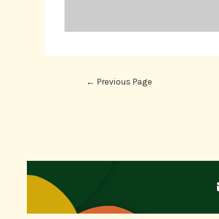
←
Previous Page