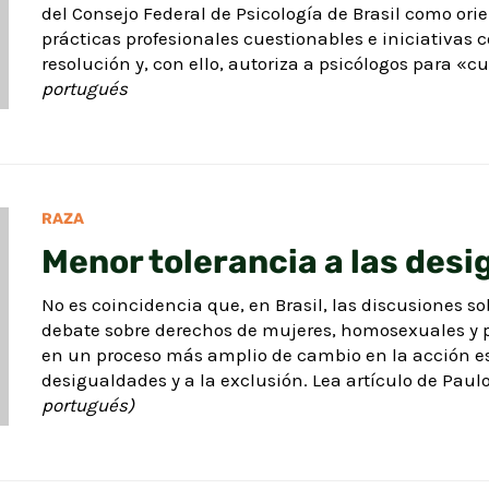
del Consejo Federal de Psicología de Brasil como ori
prácticas profesionales cuestionables e iniciativas 
resolución y, con ello, autoriza a psicólogos para «
portugués
RAZA
Menor tolerancia a las des
No es coincidencia que, en Brasil, las discusiones 
debate sobre derechos de mujeres, homosexuales y p
en un proceso más amplio de cambio en la acción es
desigualdades y a la exclusión. Lea artículo de Paul
portugués)