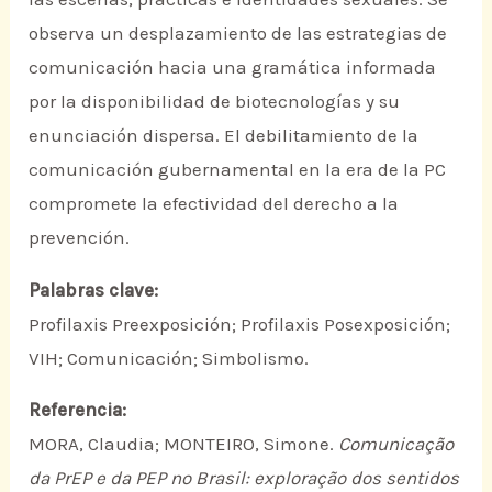
observa un desplazamiento de las estrategias de
comunicación hacia una gramática informada
por la disponibilidad de biotecnologías y su
enunciación dispersa. El debilitamiento de la
comunicación gubernamental en la era de la PC
compromete la efectividad del derecho a la
prevención.
Palabras clave:
Profilaxis Preexposición; Profilaxis Posexposición;
VIH; Comunicación; Simbolismo.
Referencia:
MORA, Claudia; MONTEIRO, Simone.
Comunicação
da PrEP e da PEP no Brasil: exploração dos sentidos