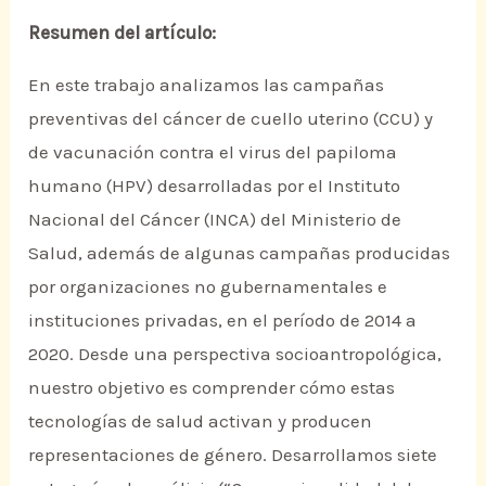
Resumen del artículo:
En este trabajo analizamos las campañas
preventivas del cáncer de cuello uterino (CCU) y
de vacunación contra el virus del papiloma
humano (HPV) desarrolladas por el Instituto
Nacional del Cáncer (INCA) del Ministerio de
Salud, además de algunas campañas producidas
por organizaciones no gubernamentales e
instituciones privadas, en el período de 2014 a
2020. Desde una perspectiva socioantropológica,
nuestro objetivo es comprender cómo estas
tecnologías de salud activan y producen
representaciones de género. Desarrollamos siete