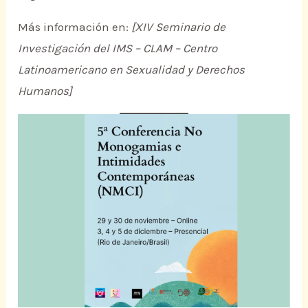
Más información en:
[XIV Seminario de
Investigación del IMS – CLAM – Centro
Latinoamericano en Sexualidad y Derechos
Humanos]