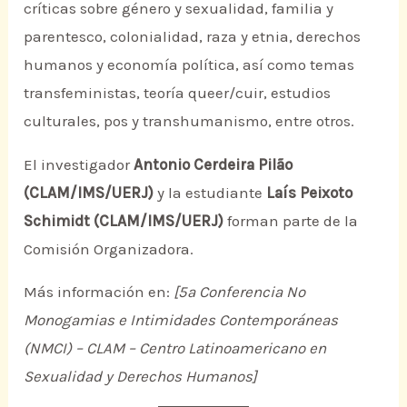
críticas sobre género y sexualidad, familia y
parentesco, colonialidad, raza y etnia, derechos
humanos y economía política, así como temas
transfeministas, teoría queer/cuir, estudios
culturales, pos y transhumanismo, entre otros.
El investigador
Antonio Cerdeira Pilão
(CLAM/IMS/UERJ)
y la estudiante
Laís Peixoto
Schimidt (CLAM/IMS/UERJ)
forman parte de la
Comisión Organizadora.
Más información en:
[5ª Conferencia No
Monogamias e Intimidades Contemporáneas
(NMCI) – CLAM – Centro Latinoamericano en
Sexualidad y Derechos Humanos]