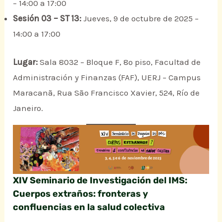
– 14:00 a 17:00
Sesión 03 – ST 13:
Jueves, 9 de octubre de 2025 –
14:00 a 17:00
Lugar:
Sala 8032 – Bloque F, 8º piso, Facultad de
Administración y Finanzas (FAF), UERJ – Campus
Maracanã, Rua São Francisco Xavier, 524, Río de
Janeiro.
XIV Seminario de Investigación del IMS:
Cuerpos extraños: fronteras y
confluencias en la salud colectiva