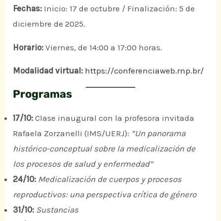
Fechas:
Inicio: 17 de octubre / Finalización: 5 de
diciembre de 2025.
Horario:
Viernes, de 14:00 a 17:00 horas.
Modalidad virtual:
https://conferenciaweb.rnp.br/
Programas
17/10:
Clase inaugural con la profesora invitada
Rafaela Zorzanelli (IMS/UERJ):
“Un panorama
histórico-conceptual sobre la medicalización de
los procesos de salud y enfermedad”
24/10:
Medicalización de cuerpos y procesos
reproductivos: una perspectiva crítica de género
31/10:
Sustancias