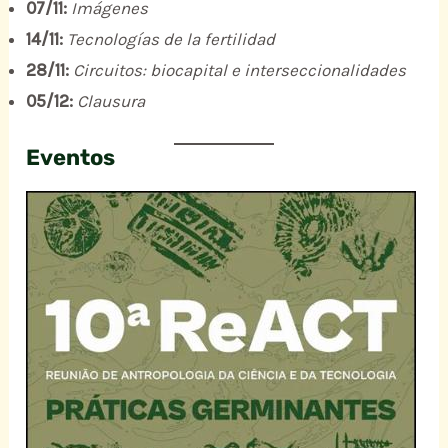
07/11:
Imágenes
14/11:
Tecnologías de la fertilidad
28/11:
Circuitos: biocapital e interseccionalidades
05/12:
Clausura
Eventos