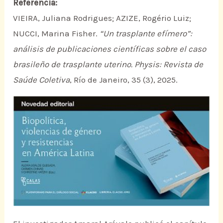
Referencia:
VIEIRA, Juliana Rodrigues; AZIZE, Rogério Luiz;
NUCCI, Marina Fisher.
“Un trasplante efímero”:
análisis de publicaciones científicas sobre el caso
brasileño de trasplante uterino.
Physis: Revista de
Saúde Coletiva
, Río de Janeiro, 35 (3), 2025.