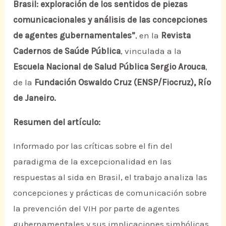
Brasil: exploración de los sentidos de piezas
comunicacionales y análisis de las concepciones
de agentes gubernamentales”
, en la
Revista
Cadernos de Saúde Pública
, vinculada a la
Escuela Nacional de Salud Pública Sergio Arouca
,
de la
Fundación Oswaldo Cruz (ENSP/Fiocruz), Río
de Janeiro.
Resumen del artículo:
Informado por las críticas sobre el fin del
paradigma de la excepcionalidad en las
respuestas al sida en Brasil, el trabajo analiza las
concepciones y prácticas de comunicación sobre
la prevención del VIH por parte de agentes
gubernamentales y sus implicaciones simbólicas