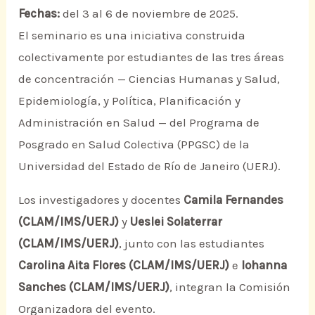
Fechas:
del 3 al 6 de noviembre de 2025.
El seminario es una iniciativa construida
colectivamente por estudiantes de las tres áreas
de concentración — Ciencias Humanas y Salud,
Epidemiología, y Política, Planificación y
Administración en Salud — del Programa de
Posgrado en Salud Colectiva (PPGSC) de la
Universidad del Estado de Río de Janeiro (UERJ).
Los investigadores y docentes
Camila Fernandes
(CLAM/IMS/UERJ)
y
Ueslei Solaterrar
(CLAM/IMS/UERJ)
, junto con las estudiantes
Carolina Aita Flores (CLAM/IMS/UERJ)
e
Iohanna
Sanches (CLAM/IMS/UERJ)
, integran la Comisión
Organizadora del evento.