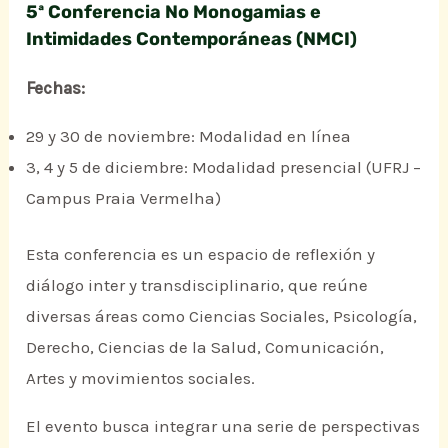
5ª Conferencia No Monogamias e
Intimidades Contemporáneas (NMCI)
Fechas:
29 y 30 de noviembre: Modalidad en línea
3, 4 y 5 de diciembre: Modalidad presencial (UFRJ –
Campus Praia Vermelha)
Esta conferencia es un espacio de reflexión y
diálogo inter y transdisciplinario, que reúne
diversas áreas como Ciencias Sociales, Psicología,
Derecho, Ciencias de la Salud, Comunicación,
Artes y movimientos sociales.
El evento busca integrar una serie de perspectivas