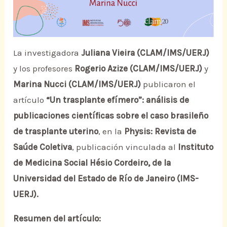
La investigadora
Juliana Vieira (CLAM/IMS/UERJ)
y los profesores
Rogerio Azize (CLAM/IMS/UERJ)
y
Marina Nucci (CLAM/IMS/UERJ)
publicaron el
artículo
“Un trasplante efímero”: análisis de
publicaciones científicas sobre el caso brasileño
de trasplante uterino
, en la
Physis: Revista de
Saúde Coletiva
, publicación vinculada al
Instituto
de Medicina Social Hésio Cordeiro, de la
Universidad del Estado de Río de Janeiro (IMS-
UERJ).
Resumen del artículo: