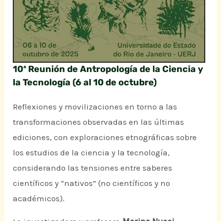
10ª Reunión de Antropología de la Ciencia y
la Tecnología (6 al 10 de octubre)
Reflexiones y movilizaciones en torno a las
transformaciones observadas en las últimas
ediciones, con exploraciones etnográficas sobre
los estudios de la ciencia y la tecnología,
considerando las tensiones entre saberes
científicos y “nativos” (no científicos y no
académicos).