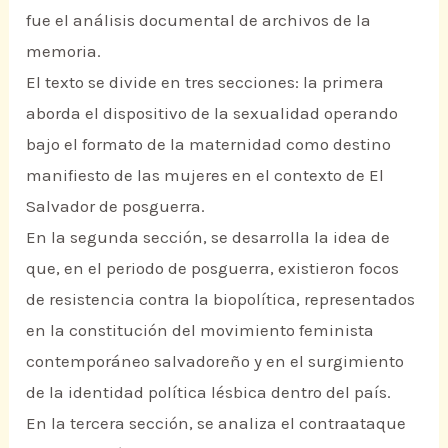
fue el análisis documental de archivos de la
memoria.
El texto se divide en tres secciones: la primera
aborda el dispositivo de la sexualidad operando
bajo el formato de la maternidad como destino
manifiesto de las mujeres en el contexto de El
Salvador de posguerra.
En la segunda sección, se desarrolla la idea de
que, en el periodo de posguerra, existieron focos
de resistencia contra la biopolítica, representados
en la constitución del movimiento feminista
contemporáneo salvadoreño y en el surgimiento
de la identidad política lésbica dentro del país.
En la tercera sección, se analiza el contraataque