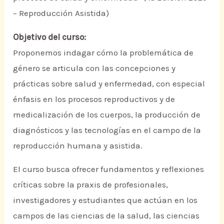
– Reproducción Asistida)
Objetivo del curso:
Proponemos indagar cómo la problemática de
género se articula con las concepciones y
prácticas sobre salud y enfermedad, con especial
énfasis en los procesos reproductivos y de
medicalización de los cuerpos, la producción de
diagnósticos y las tecnologías en el campo de la
reproducción humana y asistida.
El curso busca ofrecer fundamentos y reflexiones
críticas sobre la praxis de profesionales,
investigadores y estudiantes que actúan en los
campos de las ciencias de la salud, las ciencias