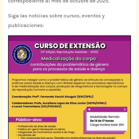
correspodiente al mes de octubre de 2025.
Siga las noticias sobre cursos, eventos y
publicaciones: