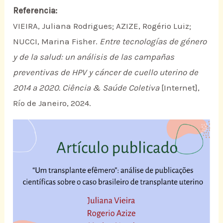
Referencia:
VIEIRA, Juliana Rodrigues; AZIZE, Rogério Luiz;
NUCCI, Marina Fisher.
Entre tecnologías de género
y de la salud: un análisis de las campañas
preventivas de HPV y cáncer de cuello uterino de
2014 a 2020.
Ciência & Saúde Coletiva
[Internet],
Río de Janeiro, 2024.