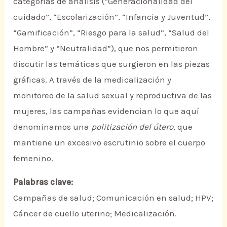
categorías de análisis (“Generacionalidad del
cuidado”, “Escolarización”, “Infancia y Juventud”,
“Gamificación”, “Riesgo para la salud”, “Salud del
Hombre” y “Neutralidad”), que nos permitieron
discutir las temáticas que surgieron en las piezas
gráficas. A través de la medicalización y
monitoreo de la salud sexual y reproductiva de las
mujeres, las campañas evidencian lo que aquí
denominamos una
politización del útero
, que
mantiene un excesivo escrutinio sobre el cuerpo
femenino.
Palabras clave:
Campañas de salud; Comunicación en salud; HPV;
Cáncer de cuello uterino; Medicalización.