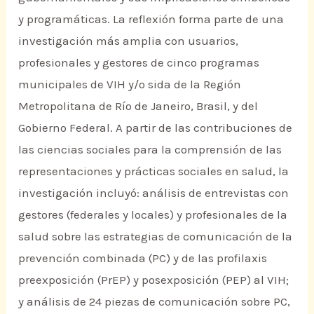
y programáticas. La reflexión forma parte de una
investigación más amplia con usuarios,
profesionales y gestores de cinco programas
municipales de VIH y/o sida de la Región
Metropolitana de Río de Janeiro, Brasil, y del
Gobierno Federal. A partir de las contribuciones de
las ciencias sociales para la comprensión de las
representaciones y prácticas sociales en salud, la
investigación incluyó: análisis de entrevistas con
gestores (federales y locales) y profesionales de la
salud sobre las estrategias de comunicación de la
prevención combinada (PC) y de las profilaxis
preexposición (PrEP) y posexposición (PEP) al VIH;
y análisis de 24 piezas de comunicación sobre PC,