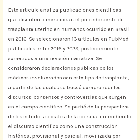
Este artículo analiza publicaciones científicas
que discuten o mencionan el procedimiento de
trasplante uterino en humanos ocurrido en Brasil
en 2016. Se seleccionaron 13 artículos en PubMed
publicados entre 2016 y 2023, posteriormente
sometidos a una revisión narrativa. Se
consideraron declaraciones públicas de los
médicos involucrados con este tipo de trasplante,
a partir de las cuales se buscó comprender los
discursos, consensos y controversias que surgen
en el campo científico. Se partió de la perspectiva
de los estudios sociales de la ciencia, entendiendo
el discurso científico como una construcción
histórica, provisional y parcial, movilizada por