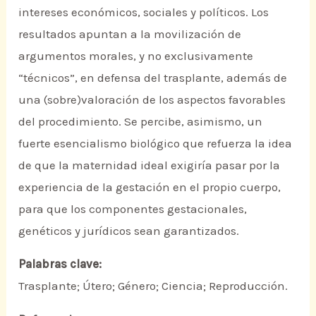
intereses económicos, sociales y políticos. Los
resultados apuntan a la movilización de
argumentos morales, y no exclusivamente
“técnicos”, en defensa del trasplante, además de
una (sobre)valoración de los aspectos favorables
del procedimiento. Se percibe, asimismo, un
fuerte esencialismo biológico que refuerza la idea
de que la maternidad ideal exigiría pasar por la
experiencia de la gestación en el propio cuerpo,
para que los componentes gestacionales,
genéticos y jurídicos sean garantizados.
Palabras clave:
Trasplante; Útero; Género; Ciencia; Reproducción.