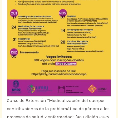
Curso de Extensión “Medicalización del cuerpo:
contribuciones de la problemática de género a los
procesos de salud y enfermedad” (4ª Edición 2025