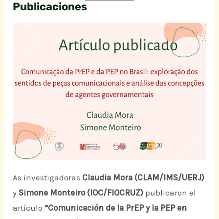
Publicaciones
As investigadoras
Claudia Mora (CLAM/IMS/UERJ)
y
Simone Monteiro (IOC/FIOCRUZ)
publicaron el
artículo
“Comunicación de la PrEP y la PEP en