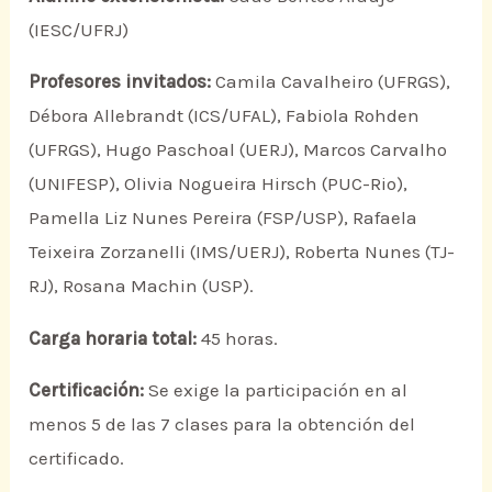
(IESC/UFRJ)
Profesores invitados:
Camila Cavalheiro (UFRGS),
Débora Allebrandt (ICS/UFAL), Fabiola Rohden
(UFRGS), Hugo Paschoal (UERJ), Marcos Carvalho
(UNIFESP), Olivia Nogueira Hirsch (PUC-Rio),
Pamella Liz Nunes Pereira (FSP/USP), Rafaela
Teixeira Zorzanelli (IMS/UERJ), Roberta Nunes (TJ-
RJ), Rosana Machin (USP).
Carga horaria total:
45 horas.
Certificación:
Se exige la participación en al
menos 5 de las 7 clases para la obtención del
certificado.