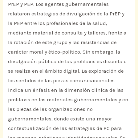
PrEP y PEP. Los agentes gubernamentales
relataron estrategias de divulgación de la PrEP y
la PEP entre los profesionales de la salud,
mediante material de consulta y talleres, frente a
la rotación de este grupo y las resistencias de
carácter moral y ético-político. Sin embargo, la
divulgación pública de las profilaxis es discreta o
se realiza en el ámbito digital. La exploración de
los sentidos de las piezas comunicacionales
indica un énfasis en la dimensión clínica de las
profilaxis en los materiales gubernamentales y en
las piezas de las organizaciones no
gubernamentales, donde existe una mayor
contextualización de las estrategias de PC para
las escenas, prácticas e identidades sexuales. Se