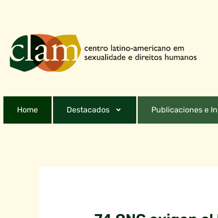
Home
Destacados
Publicaciones e I