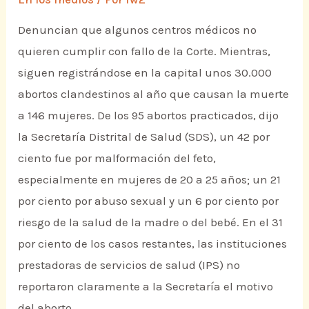
Denuncian que algunos centros médicos no
quieren cumplir con fallo de la Corte. Mientras,
siguen registrándose en la capital unos 30.000
abortos clandestinos al año que causan la muerte
a 146 mujeres. De los 95 abortos practicados, dijo
la Secretaría Distrital de Salud (SDS), un 42 por
ciento fue por malformación del feto,
especialmente en mujeres de 20 a 25 años; un 21
por ciento por abuso sexual y un 6 por ciento por
riesgo de la salud de la madre o del bebé. En el 31
por ciento de los casos restantes, las instituciones
prestadoras de servicios de salud (IPS) no
reportaron claramente a la Secretaría el motivo
del aborto.