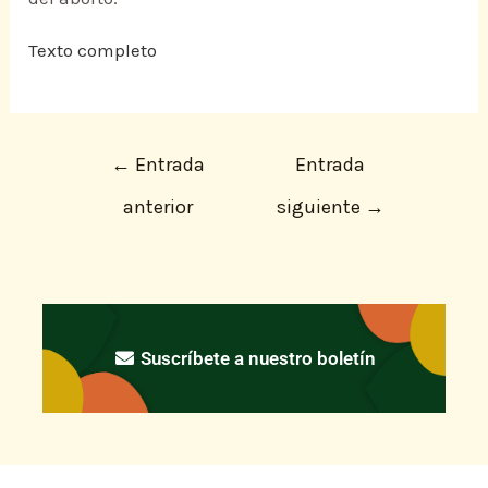
Texto completo
←
Entrada
Entrada
anterior
siguiente
→
Suscríbete a nuestro boletín