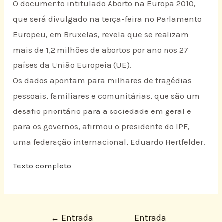
O documento intitulado Aborto na Europa 2010,
que será divulgado na terça-feira no Parlamento
Europeu, em Bruxelas, revela que se realizam
mais de 1,2 milhões de abortos por ano nos 27
países da União Europeia (UE).
Os dados apontam para milhares de tragédias
pessoais, familiares e comunitárias, que são um
desafio prioritário para a sociedade em geral e
para os governos, afirmou o presidente do IPF,
uma federação internacional, Eduardo Hertfelder.
Texto completo
←
Entrada
Entrada