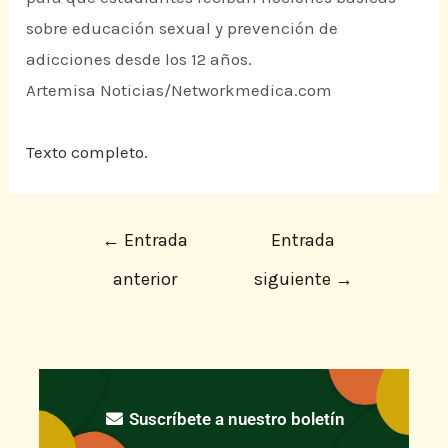
sobre educación sexual y prevención de
adicciones desde los 12 años.
Artemisa Noticias/Networkmedica.com
Texto completo.
←
Entrada
Entrada
anterior
siguiente
→
Suscríbete a nuestro boletín