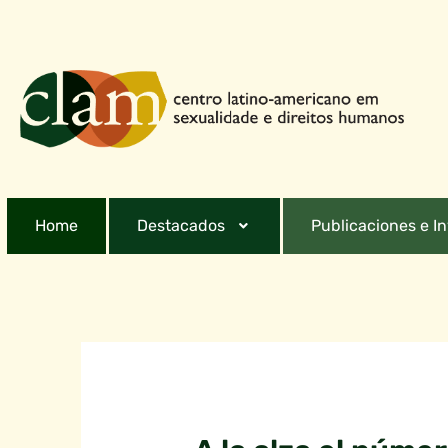
Home
Destacados
Publicaciones e I