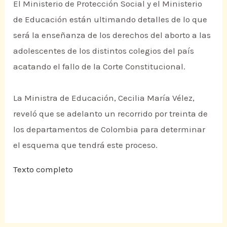
El Ministerio de Protección Social y el Ministerio
de Educación están ultimando detalles de lo que
será la enseñanza de los derechos del aborto a las
adolescentes de los distintos colegios del país
acatando el fallo de la Corte Constitucional.
La Ministra de Educación, Cecilia María Vélez,
reveló que se adelanto un recorrido por treinta de
los departamentos de Colombia para determinar
el esquema que tendrá este proceso.
Texto completo