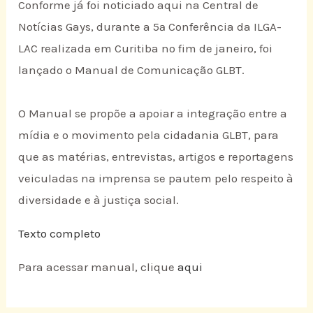
Conforme já foi noticiado aqui na Central de
Notícias Gays, durante a 5ª Conferência da ILGA-
LAC realizada em Curitiba no fim de janeiro, foi
lançado o Manual de Comunicação GLBT.
O Manual se propõe a apoiar a integração entre a
mídia e o movimento pela cidadania GLBT, para
que as matérias, entrevistas, artigos e reportagens
veiculadas na imprensa se pautem pelo respeito à
diversidade e à justiça social.
Texto completo
Para acessar manual, clique
aqui