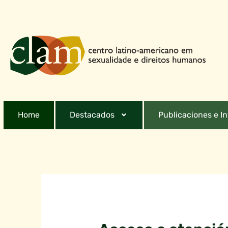
Home
Destacados
Publicaciones e I