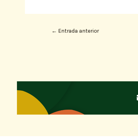
←
Entrada anterior