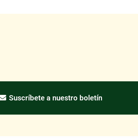
Suscríbete a nuestro boletín