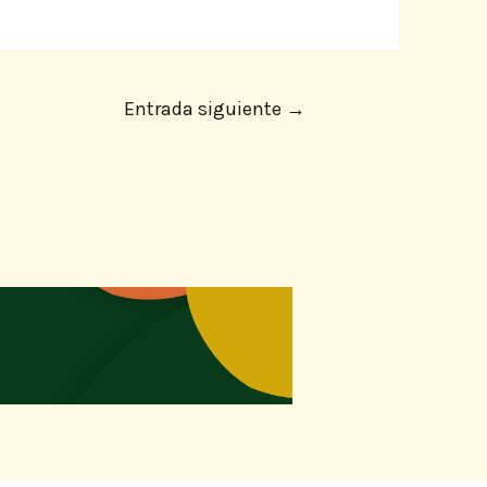
Entrada siguiente
→