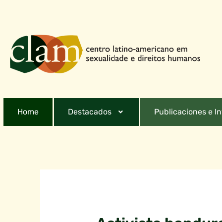
Home
Destacados
Publicaciones e I