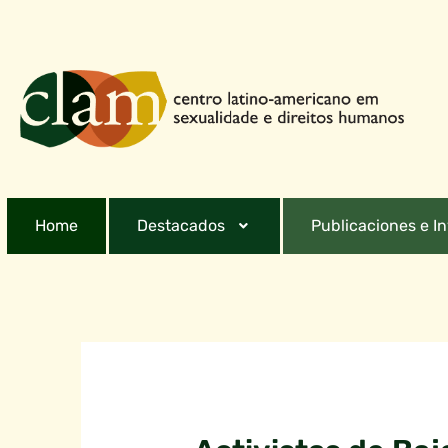
Home
Destacados
Publicaciones e I