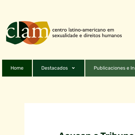
Home
Destacados
Publicaciones e I