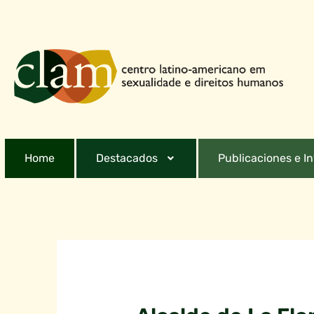
Home
Destacados
Publicaciones e I