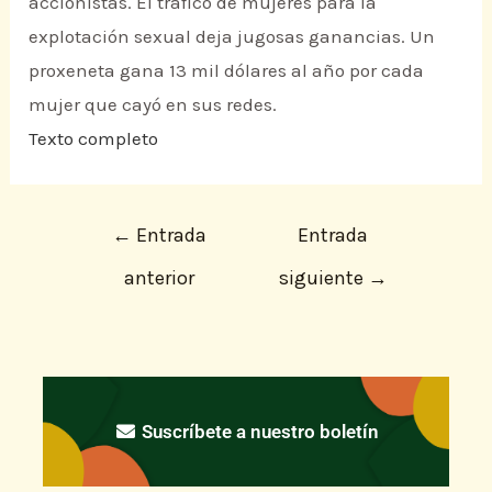
accionistas. El tráfico de mujeres para la
explotación sexual deja jugosas ganancias. Un
proxeneta gana 13 mil dólares al año por cada
mujer que cayó en sus redes.
Texto completo
←
Entrada
Entrada
anterior
siguiente
→
Suscríbete a nuestro boletín