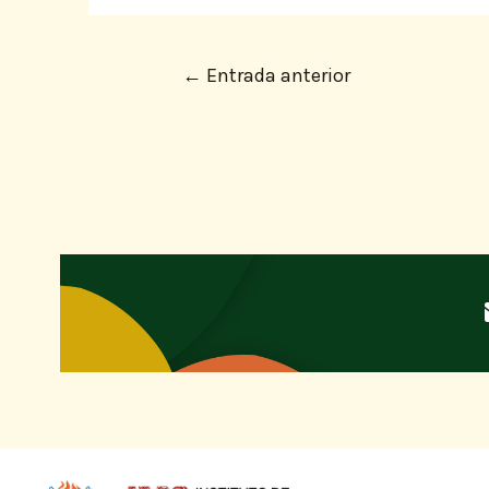
←
Entrada anterior