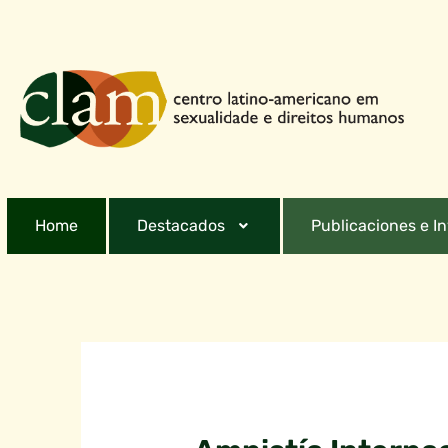
Home
Destacados
Publicaciones e I