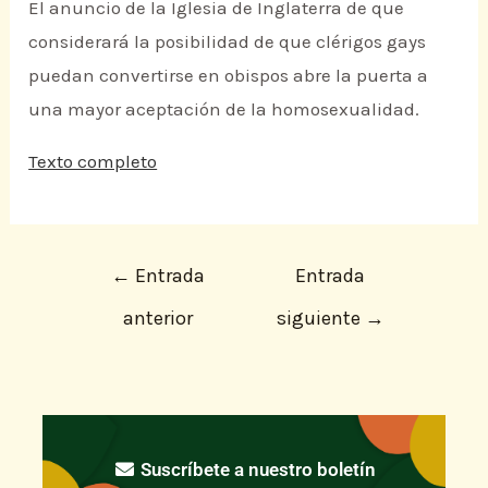
El anuncio de la Iglesia de Inglaterra de que
considerará la posibilidad de que clérigos gays
puedan convertirse en obispos abre la puerta a
una mayor aceptación de la homosexualidad.
Texto completo
←
Entrada
Entrada
anterior
siguiente
→
Suscríbete a nuestro boletín