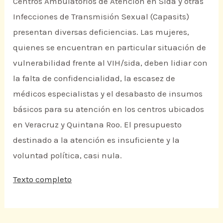
Centros Ambulatorios de Atención en Sida y otras
Infecciones de Transmisión Sexual (Capasits)
presentan diversas deficiencias. Las mujeres,
quienes se encuentran en particular situación de
vulnerabilidad frente al VIH/sida, deben lidiar con
la falta de confidencialidad, la escasez de
médicos especialistas y el desabasto de insumos
básicos para su atención en los centros ubicados
en Veracruz y Quintana Roo. El presupuesto
destinado a la atención es insuficiente y la
voluntad política, casi nula.
Texto completo