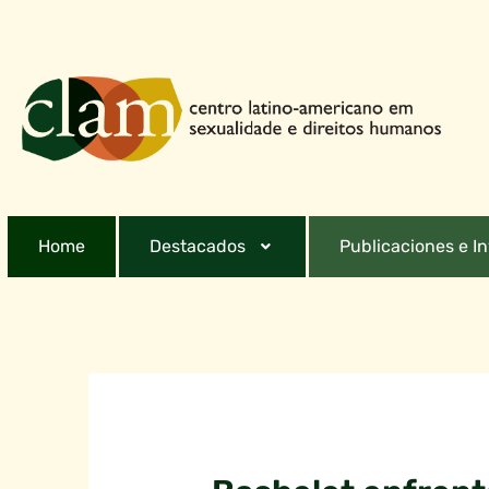
Home
Destacados
Publicaciones e I