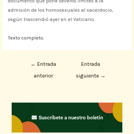
documento que pone severos límites a la
admisión de los homosexuales al sacerdocio,
según trascendió ayer en el Vaticano.
Texto completo.
←
Entrada
Entrada
anterior
siguiente
→
Suscríbete a nuestro boletín