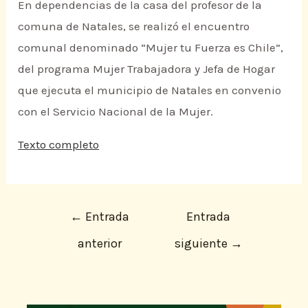
En dependencias de la casa del profesor de la
comuna de Natales, se realizó el encuentro
comunal denominado “Mujer tu Fuerza es Chile”,
del programa Mujer Trabajadora y Jefa de Hogar
que ejecuta el municipio de Natales en convenio
con el Servicio Nacional de la Mujer.
Texto completo
←
Entrada
Entrada
anterior
siguiente
→