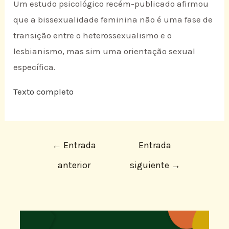
Um estudo psicológico recém-publicado afirmou
que a bissexualidade feminina não é uma fase de
transição entre o heterossexualismo e o
lesbianismo, mas sim uma orientação sexual
específica.
Texto completo
←
Entrada
Entrada
anterior
siguiente
→