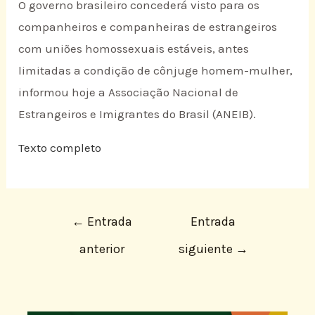
O governo brasileiro concederá visto para os
companheiros e companheiras de estrangeiros
com uniões homossexuais estáveis, antes
limitadas a condição de cônjuge homem-mulher,
informou hoje a Associação Nacional de
Estrangeiros e Imigrantes do Brasil (ANEIB).
Texto completo
←
Entrada
Entrada
anterior
siguiente
→