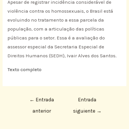
Apesar de registrar incidência considerável de
violência contra os homossexuais, o Brasil está
evoluindo no tratamento a essa parcela da
população, com a articulação das políticas
públicas para o setor. Essa é a avaliação do
assessor especial da Secretaria Especial de
Direitos Humanos (SEDH), Ivair Alves dos Santos.
Texto completo
←
Entrada
Entrada
anterior
siguiente
→