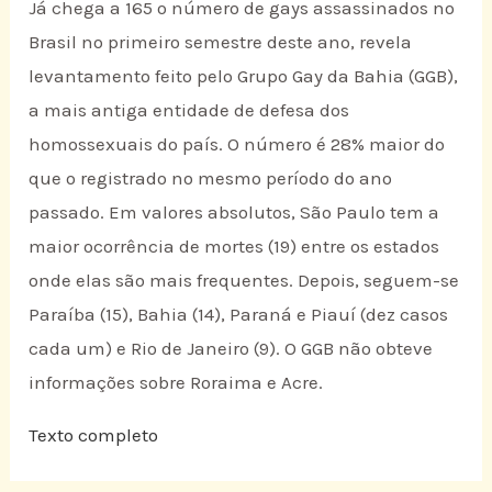
Já chega a 165 o número de gays assassinados no
Brasil no primeiro semestre deste ano, revela
levantamento feito pelo Grupo Gay da Bahia (GGB),
a mais antiga entidade de defesa dos
homossexuais do país. O número é 28% maior do
que o registrado no mesmo período do ano
passado. Em valores absolutos, São Paulo tem a
maior ocorrência de mortes (19) entre os estados
onde elas são mais frequentes. Depois, seguem-se
Paraíba (15), Bahia (14), Paraná e Piauí (dez casos
cada um) e Rio de Janeiro (9). O GGB não obteve
informações sobre Roraima e Acre.
Texto completo