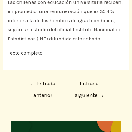
Las chilenas con educación universitaria reciben,
en promedio, una remuneración que es 35,4 %
inferior a la de los hombres de igual condición,
según un estudio del oficial Instituto Nacional de
Estadísticas (INE) difundido este sábado.
Texto completo
←
Entrada
Entrada
anterior
siguiente
→