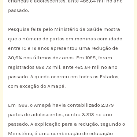
crianças e adolescentes, ante 485,64 mil no ano
passado.
Pesquisa feita pelo Ministério da Saúde mostra
que o número de partos em meninas com idade
entre 10 e 19 anos apresentou uma redução de
30,6% nos últimos dez anos. Em 1998, foram
registrados 699,72 mil, ante 485,64 mil no ano
passado. A queda ocorreu em todos os Estados,
com exceção do Amapá.
Em 1998, o Amapá havia contabilizado 2.379
partos de adolescentes, contra 3.313 no ano
passado. A explicação para a redução, segundo o
Ministério, é uma combinação de educação