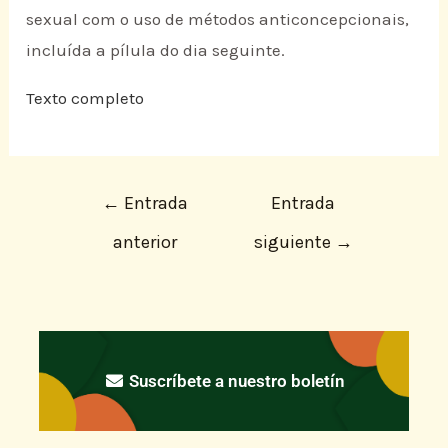
sexual com o uso de métodos anticoncepcionais,
incluída a pílula do dia seguinte.
Texto completo
←
Entrada
Entrada
anterior
siguiente
→
Suscríbete a nuestro boletín