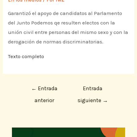
Garantizó el apoyo de candidatos al Parlamento
del Junto Podemos qe resulten electos con la
unión civil entre personas del mismo sexo y con la
derogación de normas discriminatorias.
Texto completo
←
Entrada
Entrada
anterior
siguiente
→