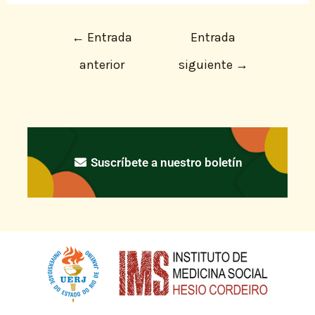
←
Entrada
Entrada
anterior
siguiente
→
Suscríbete a nuestro boletín