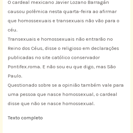
O cardeal mexicano Javier Lozano Barragán
causou polêmica nesta quarta-feira ao afirmar
que homossexuais e transexuais não vão para o
céu.
Transexuais e homossexuais não entrarão no
Reino dos Céus, disse o religioso em declarações
publicadas no site católico conservador
Pontifex.roma. E não sou eu que digo, mas São
Paulo.
Questionado sobre se a opinião também vale para
uma pessoa que nasce homossexual, o cardeal
disse que não se nasce homossexual.
Texto completo