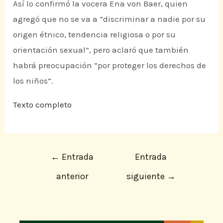
Así lo confirmó la vocera Ena von Baer, quien
agregó que no se va a “discriminar a nadie por su
origen étnico, tendencia religiosa o por su
orientación sexual”, pero aclaró que también
habrá preocupación “por proteger los derechos de
los niños”.
Texto completo
←
Entrada
Entrada
anterior
siguiente
→