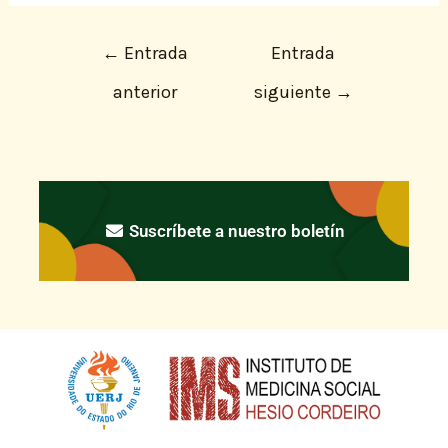
←
Entrada
Entrada
anterior
siguiente
→
Suscríbete a nuestro boletín