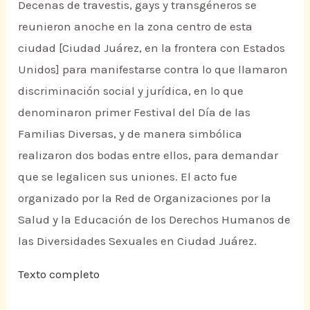
Decenas de travestis, gays y transgéneros se
reunieron anoche en la zona centro de esta
ciudad [Ciudad Juárez, en la frontera con Estados
Unidos] para manifestarse contra lo que llamaron
discriminación social y jurídica, en lo que
denominaron primer Festival del Día de las
Familias Diversas, y de manera simbólica
realizaron dos bodas entre ellos, para demandar
que se legalicen sus uniones. El acto fue
organizado por la Red de Organizaciones por la
Salud y la Educación de los Derechos Humanos de
las Diversidades Sexuales en Ciudad Juárez.
Texto completo