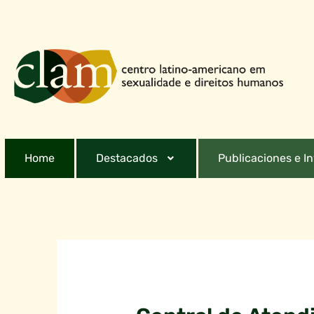
Home
Destacados
Publicaciones e I