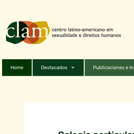
Home
Destacados
Publicaciones e I