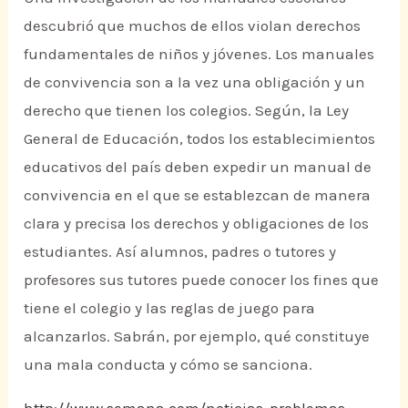
descubrió que muchos de ellos violan derechos
fundamentales de niños y jóvenes. Los manuales
de convivencia son a la vez una obligación y un
derecho que tienen los colegios. Según, la Ley
General de Educación, todos los establecimientos
educativos del país deben expedir un manual de
convivencia en el que se establezcan de manera
clara y precisa los derechos y obligaciones de los
estudiantes. Así alumnos, padres o tutores y
profesores sus tutores puede conocer los fines que
tiene el colegio y las reglas de juego para
alcanzarlos. Sabrán, por ejemplo, qué constituye
una mala conducta y cómo se sanciona.