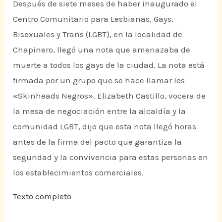
Después de siete meses de haber inaugurado el
Centro Comunitario para Lesbianas, Gays,
Bisexuales y Trans (LGBT), en la localidad de
Chapinero, llegó una nota que amenazaba de
muerte a todos los gays de la ciudad. La nota está
firmada por un grupo que se hace llamar los
«Skinheads Negros». Elizabeth Castillo, vocera de
la mesa de negociación entre la alcaldía y la
comunidad LGBT, dijo que esta nota llegó horas
antes de la firma del pacto que garantiza la
seguridad y la convivencia para estas personas en
los establecimientos comerciales.
Texto completo