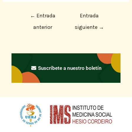
←
Entrada
Entrada
anterior
siguiente
→
Suscríbete a nuestro boletín