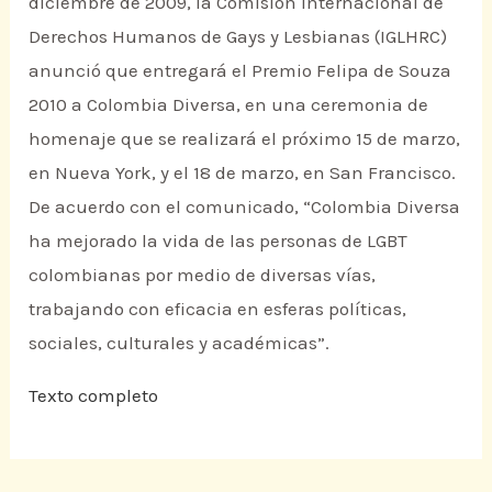
diciembre de 2009, la Comisión Internacional de
Derechos Humanos de Gays y Lesbianas (IGLHRC)
anunció que entregará el Premio Felipa de Souza
2010 a Colombia Diversa, en una ceremonia de
homenaje que se realizará el próximo 15 de marzo,
en Nueva York, y el 18 de marzo, en San Francisco.
De acuerdo con el comunicado, “Colombia Diversa
ha mejorado la vida de las personas de LGBT
colombianas por medio de diversas vías,
trabajando con eficacia en esferas políticas,
sociales, culturales y académicas”.
Texto completo