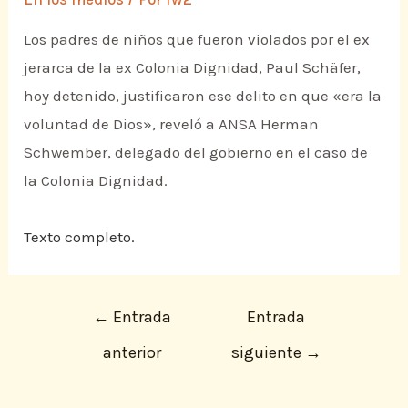
Los padres de niños que fueron violados por el ex
jerarca de la ex Colonia Dignidad, Paul Schäfer,
hoy detenido, justificaron ese delito en que «era la
voluntad de Dios», reveló a ANSA Herman
Schwember, delegado del gobierno en el caso de
la Colonia Dignidad.
Texto completo.
←
Entrada
Entrada
anterior
siguiente
→