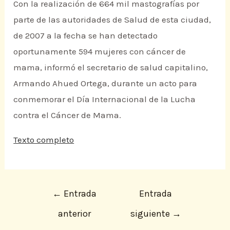
Con la realización de 664 mil mastografías por
parte de las autoridades de Salud de esta ciudad,
de 2007 a la fecha se han detectado
oportunamente 594 mujeres con cáncer de
mama, informó el secretario de salud capitalino,
Armando Ahued Ortega, durante un acto para
conmemorar el Día Internacional de la Lucha
contra el Cáncer de Mama.
Texto completo
←
Entrada
Entrada
anterior
siguiente
→